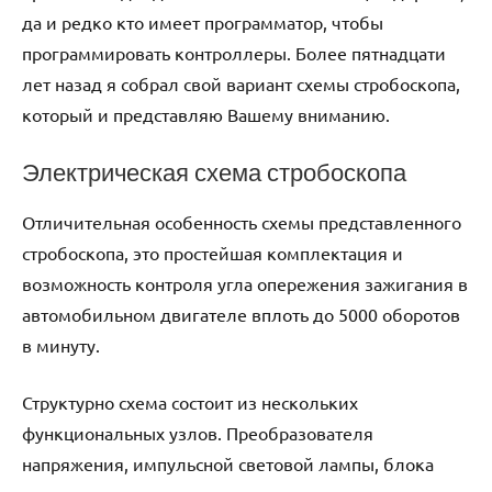
да и редко кто имеет программатор, чтобы
программировать контроллеры. Более пятнадцати
лет назад я собрал свой вариант схемы стробоскопа,
который и представляю Вашему вниманию.
Электрическая схема стробоскопа
Отличительная особенность схемы представленного
стробоскопа, это простейшая комплектация и
возможность контроля угла опережения зажигания в
автомобильном двигателе вплоть до 5000 оборотов
в минуту.
Структурно схема состоит из нескольких
функциональных узлов. Преобразователя
напряжения, импульсной световой лампы, блока