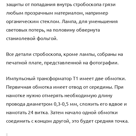
защиты от попадания внутрь стробоскопа грязи
любым прозрачным материалом, например
органическим стеклом. Лампа, для уменьшения
световых потерь, на половину обвернута
станиолевой фольгой.
Все детали стробоскопа, кроме лампы, собраны на
печатной плате, представленной на фотографии.
Импульсный трансформатор Т1 имеет две обмотки.
Первичная обмотка имеет отвод от середины. При
намотке нужно отмерять необходимую длину
провода диаметром 0,3-0,5 мм, сложить его вдвое и
намотать 24 витка. Затем начало одной обмотки
соединить с концом другой, это будет средняя точка.