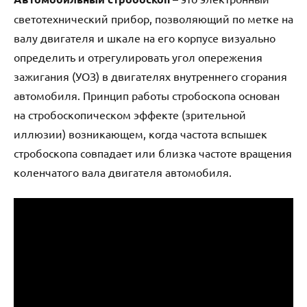
светотехнический прибор, позволяющий по метке на
валу двигателя и шкале на его корпусе визуально
определить и отрегулировать угол опережения
зажигания (УОЗ) в двигателях внутреннего сгорания
автомобиля. Принцип работы стробоскопа основан
на стробоскопическом эффекте (зрительной
иллюзии) возникающем, когда частота вспышек
стробоскопа совпадает или близка частоте вращения
коленчатого вала двигателя автомобиля.