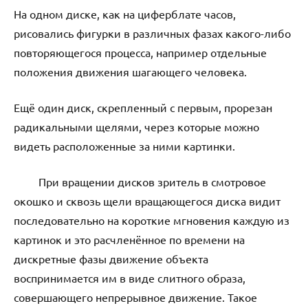
На одном диске, как на циферблате часов,
рисовались фигурки в различных фазах какого-либо
повторяющегося процесса, например отдельные
положения движения шагающего человека.
Ещё один диск, скрепленный с первым, прорезан
радикальными щелями, через которые можно
видеть расположенные за ними картинки.
При вращении дисков зритель в смотровое
окошко и сквозь щели вращающегося диска видит
последовательно на короткие мгновения каждую из
картинок и это расчленённое по времени на
дискретные фазы движение объекта
воспринимается им в виде слитного образа,
совершающего непрерывное движение. Такое