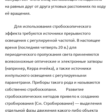
на равных друг от друга угловых расстояниях по ходу
её вращения.
Для использования стробоскопического
эффекта требуются источники прерывистого
освещения с регулируемой частотой. В настоящее
время (последняя четверть 20 в.) для
периодического пропускания света применяются
всевозможные оптические и электронные затворы
(например, Керра ячейка), а также источники
импульсного освещения с регулируемыми
параметрами. Приборы такого рода и называются
собственно стробоскопами. Развитие
стробоскопических методов привело к созданию
стробирования (См. Стробирование) — выделения
отдельной фазы движения какого-либо объекта