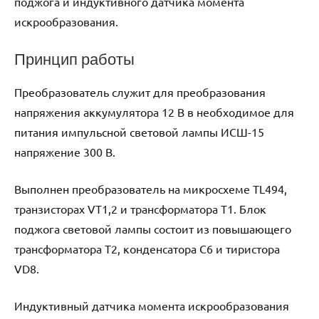
поджога и индуктивного датчика момента
искрообразования.
Принцип работы
Преобразователь служит для преобразования
напряжения аккумулятора 12 В в необходимое для
питания импульсной световой лампы ИСШ-15
напряжение 300 В.
Выполнен преобразователь на микросхеме TL494,
транзисторах VT1,2 и трансформатора Т1. Блок
поджога световой лампы состоит из повышающего
трансформатора Т2, конденсатора С6 и тиристора
VD8.
Индуктивный датчика момента искрообразования