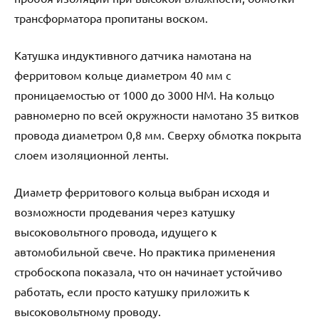
трансформатора пропитаны воском.
Катушка индуктивного датчика намотана на
ферритовом кольце диаметром 40 мм с
проницаемостью от 1000 до 3000 НМ. На кольцо
равномерно по всей окружности намотано 35 витков
провода диаметром 0,8 мм. Сверху обмотка покрыта
слоем изоляционной ленты.
Диаметр ферритового кольца выбран исходя и
возможности продевания через катушку
высоковольтного провода, идущего к
автомобильной свече. Но практика применения
стробоскопа показала, что он начинает устойчиво
работать, если просто катушку приложить к
высоковольтному проводу.