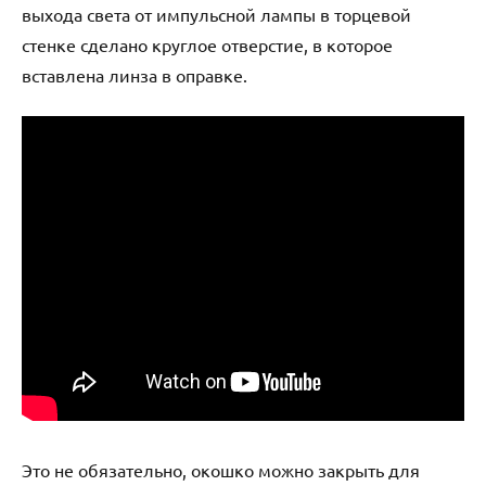
выхода света от импульсной лампы в торцевой
стенке сделано круглое отверстие, в которое
вставлена линза в оправке.
Это не обязательно, окошко можно закрыть для