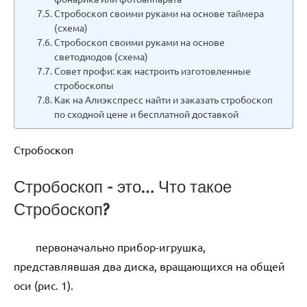
Стробоскоп своими руками на основе таймера
(схема)
Стробоскоп своими руками на основе
светодиодов (схема)
Совет профи: как настроить изготовленные
стробоскопы
Как на Алиэкспресс найти и заказать стробоскоп
по сходной цене и бесплатной доставкой
Стробоскоп
Стробоскоп – это… Что такое
Стробоскоп?
первоначально прибор-игрушка,
представлявшая два диска, вращающихся на общей
оси (рис. 1).