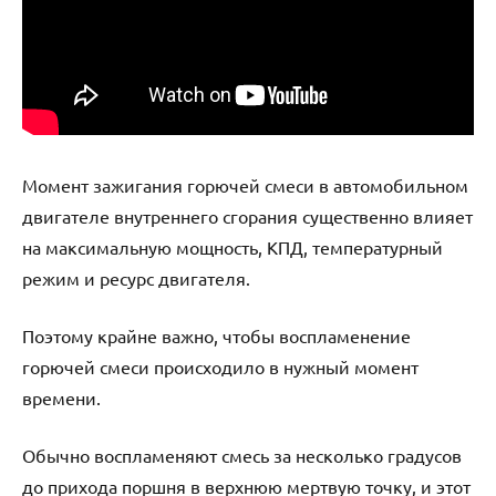
Момент зажигания горючей смеси в автомобильном
двигателе внутреннего сгорания существенно влияет
на максимальную мощность, КПД, температурный
режим и ресурс двигателя.
Поэтому крайне важно, чтобы воспламенение
горючей смеси происходило в нужный момент
времени.
Обычно воспламеняют смесь за несколько градусов
до прихода поршня в верхнюю мертвую точку, и этот