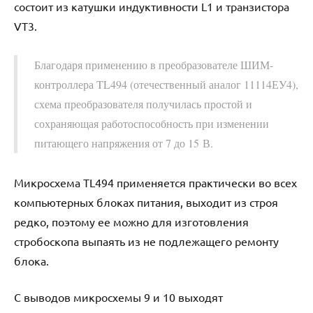
состоит из катушки индуктивности L1 и транзистора
VT3.
Благодаря применению в преобразователе ШИМ-
контроллера TL494 (отечественный аналог 11114ЕУ4),
схема преобразователя получилась простой и
сохраняющая работоспособность при изменении
питающего напряжения от 7 до 15 В.
Микросхема TL494 применяется практически во всех
компьютерных блоках питания, выходит из строя
редко, поэтому ее можно для изготовления
стробоскопа выпаять из не подлежащего ремонту
блока.
С выводов микросхемы 9 и 10 выходят