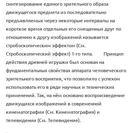
синтезирование единого зрительного образа
движущегося предмета из последовательно
предъявляемых через некоторые интервалы на
короткое время отдельных его смещенных друг по
отношению к другу изображений называется
стробоскопическим эффектом (См.
Стробоскопический эффект) 1-го типа. Принцип
действия древней игрушки был основан на
фундаментальных свойствах аппарата человеческого
зрительного восприятия, что позволило с успехом
использовать его в ряде научных и технических
применений. Так, на нём основано воспроизведение
движущихся изображений в современной
кинематографии (См. Кинематография) и
телевидении (См. Телевидение).