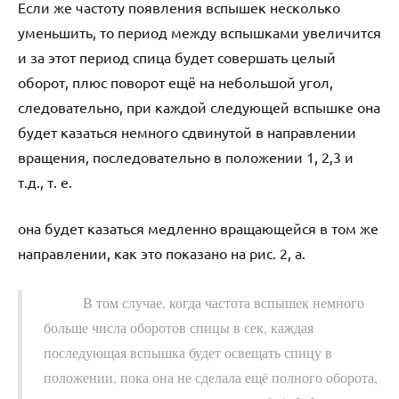
Если же частоту появления вспышек несколько
уменьшить, то период между вспышками увеличится
и за этот период спица будет совершать целый
оборот, плюс поворот ещё на небольшой угол,
следовательно, при каждой следующей вспышке она
будет казаться немного сдвинутой в направлении
вращения, последовательно в положении 1, 2,3 и
т.д., т. е.
она будет казаться медленно вращающейся в том же
направлении, как это показано на рис. 2, а.
В том случае, когда частота вспышек немного
больше числа оборотов спицы в сек, каждая
последующая вспышка будет освещать спицу в
положении, пока она не сделала ещё полного оборота,