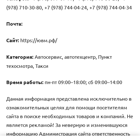
(978) 710-30-80, +7 (978) 744-04-24, +7 (978) 744-04-34
Почта:
Cайт:
https://ювм.рф/
Категория:
Автосервис, автотехцентр, Пункт
техосмотра, Такси
Время работы:
пн-пт 09:00–18:00; сб 09:00–14:00
Данная информация представлена исключительно в
ознакомительных целях для помощи посетителям
сайта в поиске необходимых товаров и компаний. Не
является рекламой! За неверную и изменившуюся
информацию Администрация сайта ответственность