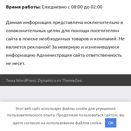
Время работы:
Ежедневно с 08:00 до 02:00
Данная информация представлена исключительно в
ознакомительных целях для помощи посетителям
сайта в поиске необходимых товаров и компаний. Не
является рекламой! За неверную и изменившуюся
информацию Администрация сайта ответственность
не несет.
Тема WordPress: Dynamico от ThemeZee.
Этот веб-сайт использует файлы cookie для улучшения
пользовательского опыта. Продолжая пользоваться сайтом, вы
даете согласие на использование файлов cookie.
OK