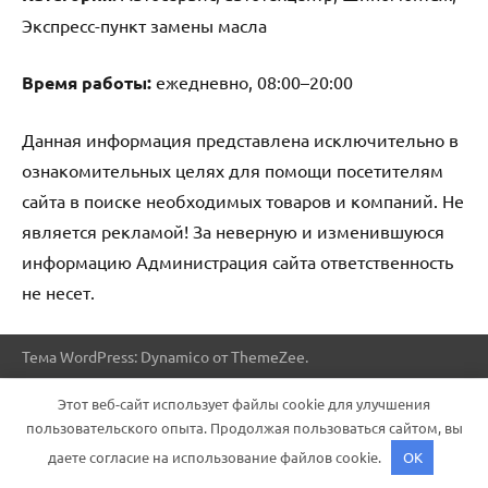
Экспресс-пункт замены масла
Время работы:
ежедневно, 08:00–20:00
Данная информация представлена исключительно в
ознакомительных целях для помощи посетителям
сайта в поиске необходимых товаров и компаний. Не
является рекламой! За неверную и изменившуюся
информацию Администрация сайта ответственность
не несет.
Тема WordPress: Dynamico от ThemeZee.
Этот веб-сайт использует файлы cookie для улучшения
пользовательского опыта. Продолжая пользоваться сайтом, вы
даете согласие на использование файлов cookie.
OK