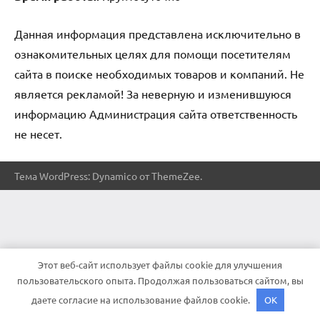
Данная информация представлена исключительно в
ознакомительных целях для помощи посетителям
сайта в поиске необходимых товаров и компаний. Не
является рекламой! За неверную и изменившуюся
информацию Администрация сайта ответственность
не несет.
Тема WordPress: Dynamico от ThemeZee.
Этот веб-сайт использует файлы cookie для улучшения
пользовательского опыта. Продолжая пользоваться сайтом, вы
даете согласие на использование файлов cookie.
OK