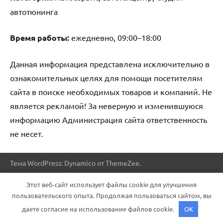
автотюнинга
Время работы:
ежедневно, 09:00–18:00
Данная информация представлена исключительно в
ознакомительных целях для помощи посетителям
сайта в поиске необходимых товаров и компаний. Не
является рекламой! За неверную и изменившуюся
информацию Администрация сайта ответственность
не несет.
Тема WordPress: Dynamico от ThemeZee.
Этот веб-сайт использует файлы cookie для улучшения
пользовательского опыта. Продолжая пользоваться сайтом, вы
даете согласие на использование файлов cookie.
OK