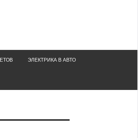
ЕТОВ
ЭЛЕКТРИКА В АВТО