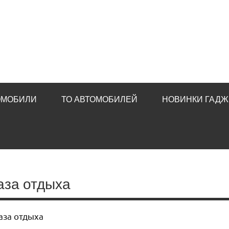
ОМОБИЛИ
ТО АВТОМОБИЛЕЙ
НОВИНКИ ГАДЖ
аза отдыха
аза отдыха