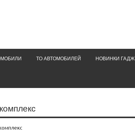
ОМОБИЛИ
ТО АВТОМОБИЛЕЙ
НОВИНКИ ГАДЖ
окомплекс
окомплекс