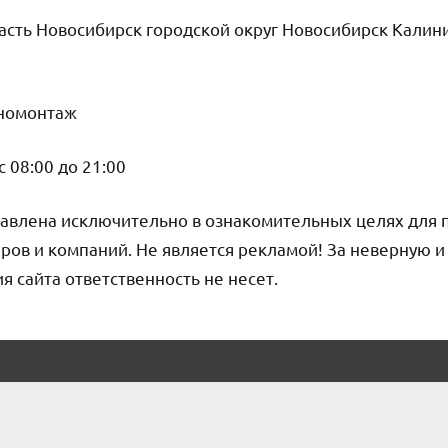
сть Новосибирск городской округ Новосибирск Калин
номонтаж
 08:00 до 21:00
авлена исключительно в ознакомительных целях для 
ров и компаний. Не является рекламой! За неверную 
сайта ответственность не несет.