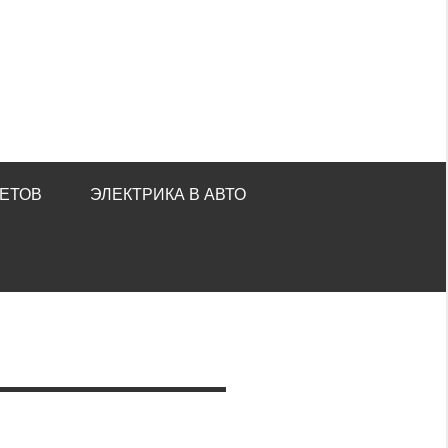
ЕТОВ
ЭЛЕКТРИКА В АВТО