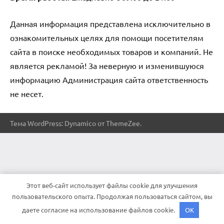
Данная информация представлена исключительно в
ознакомительных целях для помощи посетителям
сайта в поиске необходимых товаров и компаний. Не
является рекламой! За неверную и изменившуюся
информацию Администрация сайта ответственность
не несет.
Тема WordPress: Dynamico от ThemeZee.
Этот веб-сайт использует файлы cookie для улучшения
пользовательского опыта. Продолжая пользоваться сайтом, вы
даете согласие на использование файлов cookie.
OK