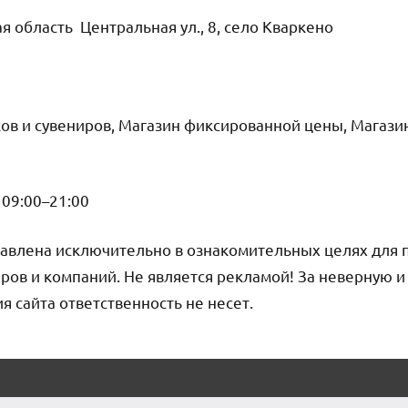
я область Центральная ул., 8, село Кваркено
ов и сувениров, Магазин фиксированной цены, Магази
09:00–21:00
авлена исключительно в ознакомительных целях для 
ров и компаний. Не является рекламой! За неверную 
сайта ответственность не несет.