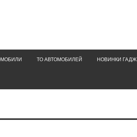
ОМОБИЛИ
ТО АВТОМОБИЛЕЙ
НОВИНКИ ГАДЖ