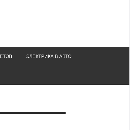
ЕТОВ
ЭЛЕКТРИКА В АВТО