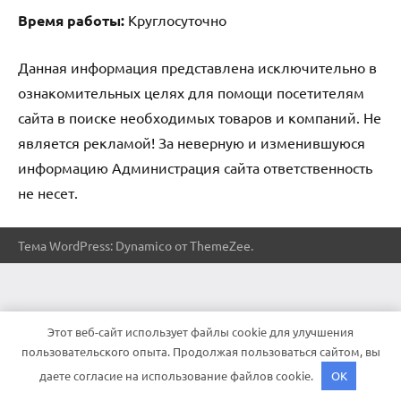
Время работы:
Круглосуточно
Данная информация представлена исключительно в
ознакомительных целях для помощи посетителям
сайта в поиске необходимых товаров и компаний. Не
является рекламой! За неверную и изменившуюся
информацию Администрация сайта ответственность
не несет.
Тема WordPress: Dynamico от ThemeZee.
Этот веб-сайт использует файлы cookie для улучшения
пользовательского опыта. Продолжая пользоваться сайтом, вы
даете согласие на использование файлов cookie.
OK