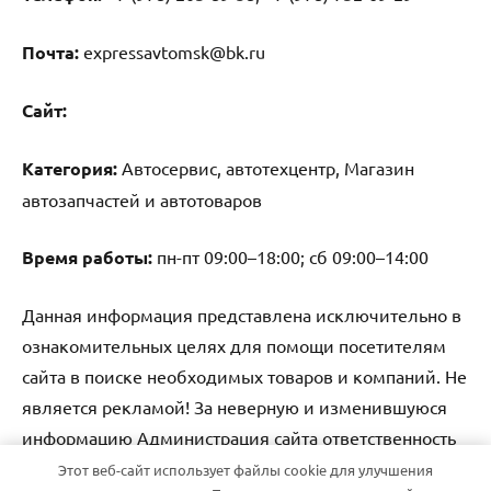
Почта:
expressavtomsk@bk.ru
Cайт:
Категория:
Автосервис, автотехцентр, Магазин
автозапчастей и автотоваров
Время работы:
пн-пт 09:00–18:00; сб 09:00–14:00
Данная информация представлена исключительно в
ознакомительных целях для помощи посетителям
сайта в поиске необходимых товаров и компаний. Не
является рекламой! За неверную и изменившуюся
информацию Администрация сайта ответственность
не несет.
Этот веб-сайт использует файлы cookie для улучшения