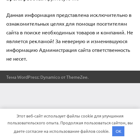
Данная информация представлена исключительно в
ознакомительных целях для помощи посетителям
сайта в поиске необходимых товаров и компаний. Не
является рекламой! За неверную и изменившуюся
информацию Администрация сайта ответственность
не несет.
Тема WordPress: Dynamico от ThemeZee.
Этот веб-сайт использует файлы cookie для улучшения
пользовательского опыта. Продолжая пользоваться сайтом, вы
даете согласие на использование файлов cookie.
OK