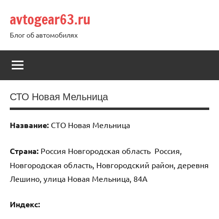
Перейти
avtogear63.ru
к
содержимому
Блог об автомобилях
СТО Новая Мельница
Название:
СТО Новая Мельница
Страна:
Россия Новгородская область Россия,
Новгородская область, Новгородский район, деревня
Лешино, улица Новая Мельница, 84А
Индекс: