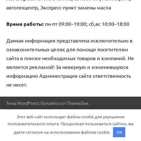
автотехцентр, Экспресс-пункт замены масла
Время работы:
пн-пт 09:00–19:00; сб,вс 10:00–18:00
Данная информация представлена исключительно в
ознакомительных целях для помощи посетителям
сайта в поиске необходимых товаров и компаний. Не
является рекламой! За неверную и изменившуюся
информацию Администрация сайта ответственность
не несет.
Тема WordPress: Dynamico от ThemeZee.
Этот веб-сайт использует файлы cookie для улучшения
пользовательского опыта. Продолжая пользоваться сайтом, вы
даете согласие на использование файлов cookie.
OK