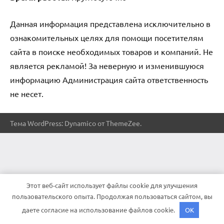
Данная информация представлена исключительно в
ознакомительных целях для помощи посетителям
сайта в поиске необходимых товаров и компаний. Не
является рекламой! За неверную и изменившуюся
информацию Администрация сайта ответственность
не несет.
Тема WordPress: Dynamico от ThemeZee.
Этот веб-сайт использует файлы cookie для улучшения
пользовательского опыта. Продолжая пользоваться сайтом, вы
даете согласие на использование файлов cookie.
OK