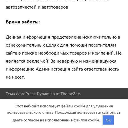
автозапчастей и автотоваров
Время работы:
Данная информация представлена исключительно в
ознакомительных целях для помощи посетителям
сайта в поиске необходимых товаров и компаний. Не
является рекламой! За неверную и изменившуюся
информацию Администрация сайта ответственность
не несет.
Тема WordPress: Dynamico от ThemeZee.
Этот веб-сайт использует файлы cookie для улучшения
пользовательского опыта. Продолжая пользоваться сайтом, вы
даете согласие на использование файлов cookie.
OK