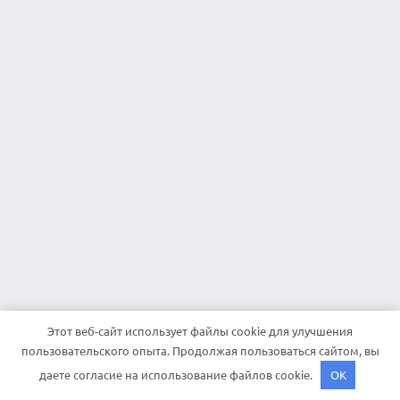
Этот веб-сайт использует файлы cookie для улучшения
пользовательского опыта. Продолжая пользоваться сайтом, вы
даете согласие на использование файлов cookie.
OK