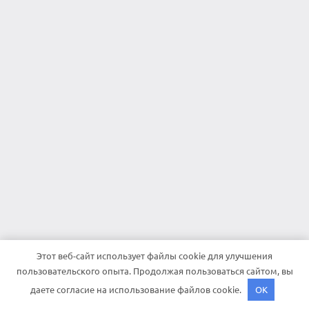
Этот веб-сайт использует файлы cookie для улучшения
пользовательского опыта. Продолжая пользоваться сайтом, вы
даете согласие на использование файлов cookie.
OK