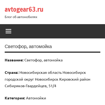
Перейти
avtogear63.ru
к
содержимому
Блог об автомобилях
Светофор, автомойка
Название:
Светофор, автомойка
Страна:
Новосибирская область Новосибирск
городской округ Новосибирск Кировский район
Сибиряков-Гвардейцев, 51/4
Категория:
Автомойки