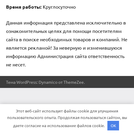
Время работы:
Круглосуточно
Данная информация представлена исключительно в
ознакомительных целях для помощи посетителям
сайта в поиске необходимых товаров и компаний. Не
является рекламой! За неверную и изменившуюся
информацию Администрация сайта ответственность
не несет.
Тема WordPress: Dynamico от ThemeZee.
Этот веб-сайт использует файлы cookie для улучшения
пользовательского опыта. Продолжая пользоваться сайтом, вы
даете согласие на использование файлов cookie.
OK