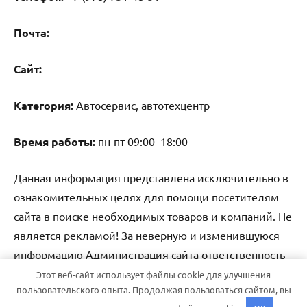
Почта:
Cайт:
Категория:
Автосервис, автотехцентр
Время работы:
пн-пт 09:00–18:00
Данная информация представлена исключительно в
ознакомительных целях для помощи посетителям
сайта в поиске необходимых товаров и компаний. Не
является рекламой! За неверную и изменившуюся
информацию Администрация сайта ответственность
не несет.
Этот веб-сайт использует файлы cookie для улучшения
пользовательского опыта. Продолжая пользоваться сайтом, вы