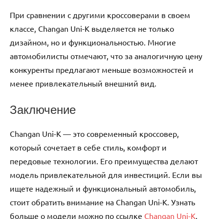
При сравнении с другими кроссоверами в своем
классе, Changan Uni-K выделяется не только
дизайном, но и функциональностью. Многие
автомобилисты отмечают, что за аналогичную цену
конкуренты предлагают меньше возможностей и
менее привлекательный внешний вид.
Заключение
Changan Uni-K — это современный кроссовер,
который сочетает в себе стиль, комфорт и
передовые технологии. Его преимущества делают
модель привлекательной для инвестиций. Если вы
ищете надежный и функциональный автомобиль,
стоит обратить внимание на Changan Uni-K. Узнать
больше о модели можно по ссылке
Changan Uni-K
.