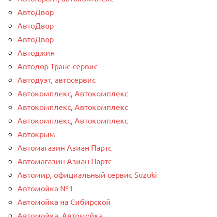
АвтоДвор
АвтоДвор
АвтоДвор
Автоджин
Автодор Транс-сервис
Автодуэт, автосервис
Автокомплекс, Автокомплекс
Автокомплекс, Автокомплекс
Автокомплекс, Автокомплекс
Автокрым
Автомагазин Азиан Партс
Автомагазин Азиан Партс
Автомир, официальный сервис Suzuki
Автомойка №1
Автомойка на Сибирской
Автомойка, Автомойка