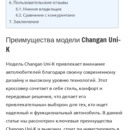
Пользовательские отзывы
Мнения владельцев
Сравнение с конкурентами
Заключение
Преимущества модели Changan Uni-
K
Модель Changan Uni-K привлекает внимание
автолюбителей благодаря своему современному
дизайну и высокому уровню технологий. Этот
кроссовер сочетает в себе стиль, комфорт и
передовые решения, что делает его
привлекательным выбором для тех, кто ищет
надежный и функциональный автомобиль. В данной
статье мы рассмотрим ключевые преимущества
Changan Uni-K и выясним, стоит ли инвестировать в