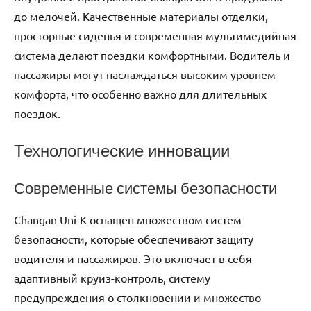
до мелочей. Качественные материалы отделки,
просторные сиденья и современная мультимедийная
система делают поездки комфортными. Водитель и
пассажиры могут наслаждаться высоким уровнем
комфорта, что особенно важно для длительных
поездок.
Технологические инновации
Современные системы безопасности
Changan Uni-K оснащен множеством систем
безопасности, которые обеспечивают защиту
водителя и пассажиров. Это включает в себя
адаптивный круиз-контроль, систему
предупреждения о столкновении и множество