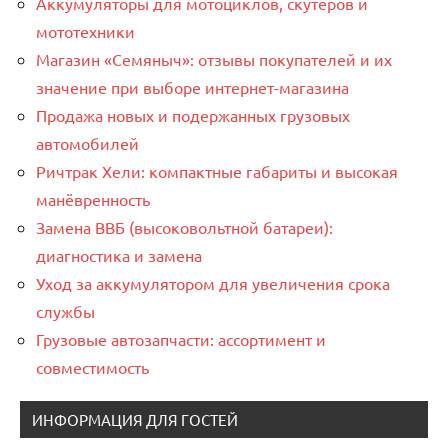
Аккумуляторы для мотоциклов, скутеров и
мототехники
Магазин «Семяныч»: отзывы покупателей и их
значение при выборе интернет-магазина
Продажа новых и подержанных грузовых
автомобилей
Ричтрак Хели: компактные габариты и высокая
манёвренность
Замена ВВБ (высоковольтной батареи):
диагностика и замена
Уход за аккумулятором для увеличения срока
службы
Грузовые автозапчасти: ассортимент и
совместимость
ИНФОРМАЦИЯ ДЛЯ ГОСТЕЙ