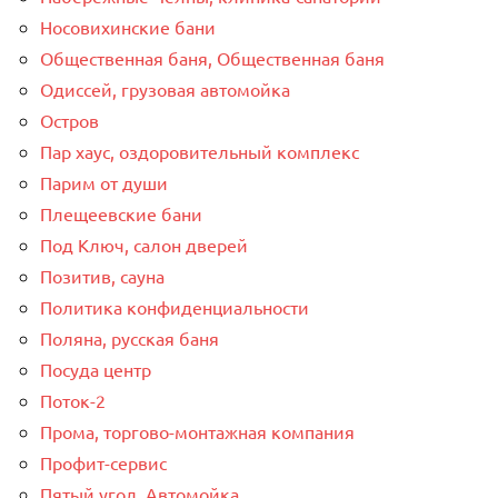
Носовихинские бани
Общественная баня, Общественная баня
Одиссей, грузовая автомойка
Остров
Пар хаус, оздоровительный комплекс
Парим от души
Плещеевские бани
Под Ключ, салон дверей
Позитив, сауна
Политика конфиденциальности
Поляна, русская баня
Посуда центр
Поток-2
Прома, торгово-монтажная компания
Профит-сервис
Пятый угол, Автомойка