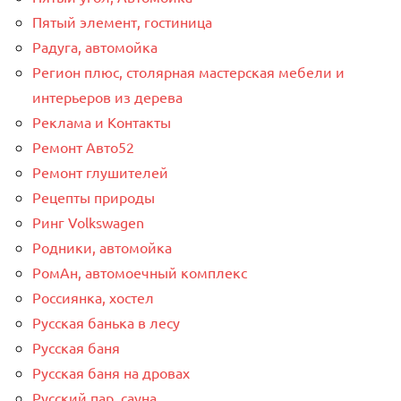
Пятый элемент, гостиница
Радуга, автомойка
Регион плюс, столярная мастерская мебели и
интерьеров из дерева
Реклама и Контакты
Ремонт Авто52
Ремонт глушителей
Рецепты природы
Ринг Volkswagen
Родники, автомойка
РомАн, автомоечный комплекс
Россиянка, хостел
Русская банька в лесу
Русская баня
Русская баня на дровах
Русский пар, сауна