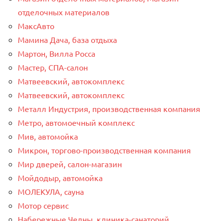
отделочных материалов
МаксАвто
Мамина Дача, база отдыха
Мартон, Вилла Росса
Мастер, СПА-салон
Матвеевский, автокомплекс
Матвеевский, автокомплекс
Металл Индустрия, производственная компания
Метро, автомоечный комплекс
Мив, автомойка
Микрон, торгово-производственная компания
Мир дверей, салон-магазин
Мойдодыр, автомойка
МОЛЕКУЛА, сауна
Мотор сервис
Набережные Челны, клиника-санаторий