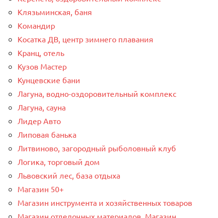
Клязьминская, баня
Командир
Косатка ДВ, центр зимнего плавания
Кранц, отель
Кузов Мастер
Кунцевские бани
Лагуна, водно-оздоровительный комплекс
Лагуна, сауна
Лидер Авто
Липовая банька
Литвиново, загородный рыболовный клуб
Логика, торговый дом
Львовский лес, база отдыха
Магазин 50+
Магазин инструмента и хозяйственных товаров
Магазин отделочных материалов, Магазин