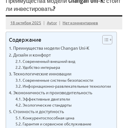
Преимущества модели Changan Uni-K: стоит
ли инвестировать?
18 октября 2025
Avtor
Нет комментариев
Содержание
Преимущества модели Changan Uni-K
Дизайн и комфорт
Современный внешний вид
Удобство интерьера
Технологические инновации
Современные системы безопасности
Информационно-развлекательные технологии
Экономичность и производительность
Эффективные двигатели
Экологические стандарты
Стоимость и доступность
Конкурентоспособная цена
Гарантия и сервисное обслуживание