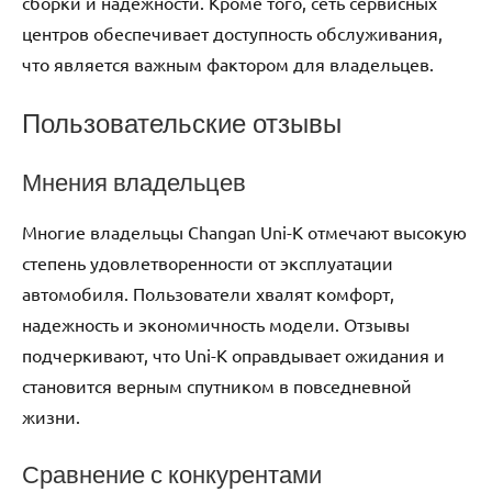
сборки и надежности. Кроме того, сеть сервисных
центров обеспечивает доступность обслуживания,
что является важным фактором для владельцев.
Пользовательские отзывы
Мнения владельцев
Многие владельцы Changan Uni-K отмечают высокую
степень удовлетворенности от эксплуатации
автомобиля. Пользователи хвалят комфорт,
надежность и экономичность модели. Отзывы
подчеркивают, что Uni-K оправдывает ожидания и
становится верным спутником в повседневной
жизни.
Сравнение с конкурентами