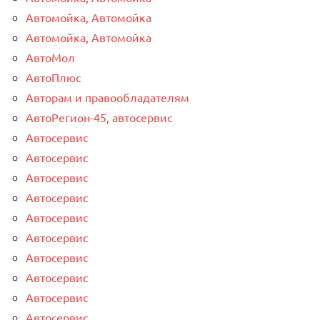
Автомойка, Автомойка
Автомойка, Автомойка
АвтоМол
АвтоПлюс
Авторам и правообладателям
АвтоРегион-45, автосервис
Автосервис
Автосервис
Автосервис
Автосервис
Автосервис
Автосервис
Автосервис
Автосервис
Автосервис
Автосервис