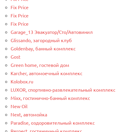
Fix Price
Fix Price
Fix Price
Garage_13 Эвакуатор/Сто/Автовинил
Glissando, загородный клуб
Goldenbay, банный комплекс
Gost
Green home, гостевой дом
Karcher, автомоечный комплекс
Kolobox.ru
LUXOR, спортивно-развлекательный комплекс
Mixx, гостинично-банный комплекс
New Oil
Next, автомойка
Paradise, оздоровительный комплекс
Respect, гостиничный комплекс