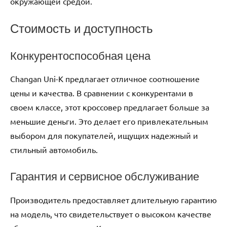
окружающей средой.
Стоимость и доступность
Конкурентоспособная цена
Changan Uni-K предлагает отличное соотношение
цены и качества. В сравнении с конкурентами в
своем классе, этот кроссовер предлагает больше за
меньшие деньги. Это делает его привлекательным
выбором для покупателей, ищущих надежный и
стильный автомобиль.
Гарантия и сервисное обслуживание
Производитель предоставляет длительную гарантию
на модель, что свидетельствует о высоком качестве