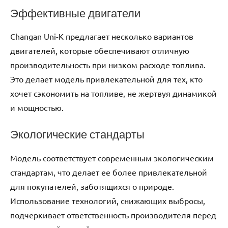
Эффективные двигатели
Changan Uni-K предлагает несколько вариантов
двигателей, которые обеспечивают отличную
производительность при низком расходе топлива.
Это делает модель привлекательной для тех, кто
хочет сэкономить на топливе, не жертвуя динамикой
и мощностью.
Экологические стандарты
Модель соответствует современным экологическим
стандартам, что делает ее более привлекательной
для покупателей, заботящихся о природе.
Использование технологий, снижающих выбросы,
подчеркивает ответственность производителя перед