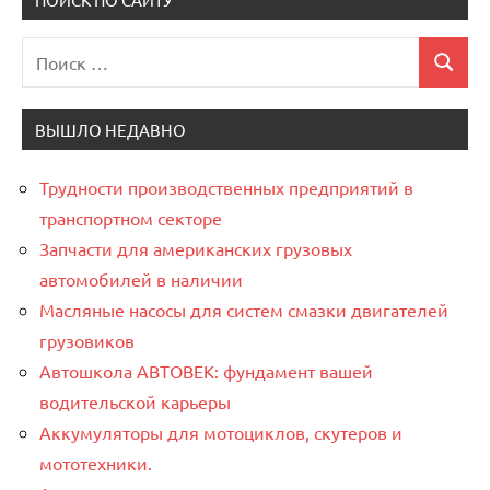
Поиск
Поиск
для:
ВЫШЛО НЕДАВНО
Трудности производственных предприятий в
транспортном секторе
Запчасти для американских грузовых
автомобилей в наличии
Масляные насосы для систем смазки двигателей
грузовиков
Автошкола АВТОВЕК: фундамент вашей
водительской карьеры
Аккумуляторы для мотоциклов, скутеров и
мототехники.