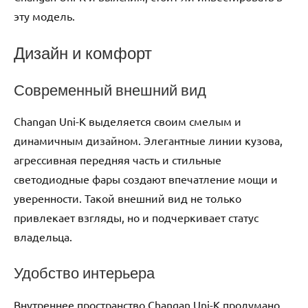
эту модель.
Дизайн и комфорт
Современный внешний вид
Changan Uni-K выделяется своим смелым и
динамичным дизайном. Элегантные линии кузова,
агрессивная передняя часть и стильные
светодиодные фары создают впечатление мощи и
уверенности. Такой внешний вид не только
привлекает взгляды, но и подчеркивает статус
владельца.
Удобство интерьера
Внутреннее пространство Changan Uni-K продумано