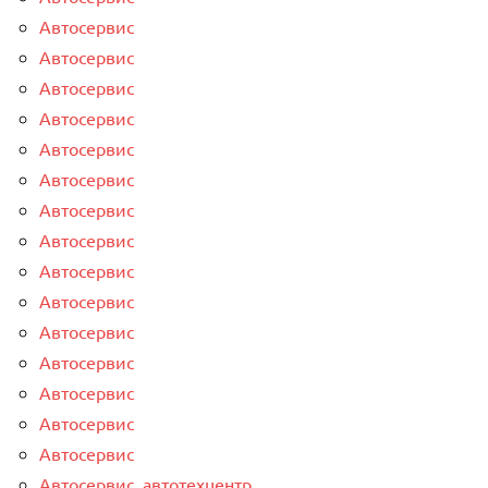
Автосервис
Автосервис
Автосервис
Автосервис
Автосервис
Автосервис
Автосервис
Автосервис
Автосервис
Автосервис
Автосервис
Автосервис
Автосервис
Автосервис
Автосервис
Автосервис, автотехцентр