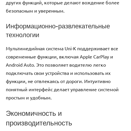
других функций, которые делают вождение более
безопасным и уверенным.
Информационно-развлекательные
технологии
Мультимедийная система Uni-K поддерживает все
современные функции, включая Apple CarPlay и
Android Auto. Это позволяет водителю легко
подключать свои устройства и использовать их
функции, не отвлекаясь от дороги. Интуитивно
понятный интерфейс делает управление системой
простым и удобным.
Экономичность и
производительность