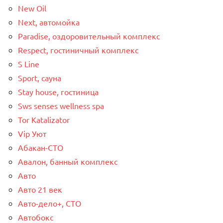
New Oil
Next, автомойка
Paradise, оздоровительный комплекс
Respect, гостиничный комплекс
S Line
Sport, сауна
Stay house, гостиница
Sws senses wellness spa
Tor Katalizator
Vip Уют
Абакан-СТО
Авалон, банный комплекс
Авто
Авто 21 век
Авто-дело+, СТО
Автобокс