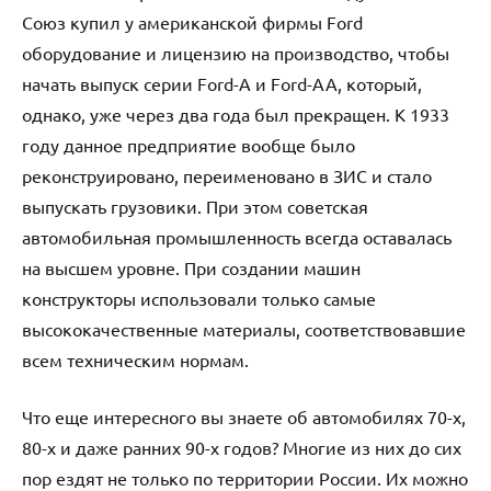
Союз купил у американской фирмы Ford
оборудование и лицензию на производство, чтобы
начать выпуск серии Ford-A и Ford-AA, который,
однако, уже через два года был прекращен. К 1933
году данное предприятие вообще было
реконструировано, переименовано в ЗИС и стало
выпускать грузовики. При этом советская
автомобильная промышленность всегда оставалась
на высшем уровне. При создании машин
конструкторы использовали только самые
высококачественные материалы, соответствовавшие
всем техническим нормам.
Что еще интересного вы знаете об автомобилях 70-х,
80-х и даже ранних 90-х годов? Многие из них до сих
пор ездят не только по территории России. Их можно