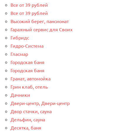
Все от 39 рублей
Все от 39 рублей
Высокий берег, пансионат
Гаражный сервис для Своих
Гибридс
Гидро-Система
Гласмар
Городская баня
Городская баня
Гранат, автомойка
Грин клаб, отель
Дачники
Двери-центр, Двери-центр
Двор стачки, сауна
Дельфин, сауна
Десятка, баня