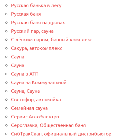
Русская банька в лесу
Русская баня
Русская баня на дровах
Русский пар, сауна
С лёгким паром, банный комплекс
Сакура, автокомплекс
Сауна
Сауна
Сауна в АТП
Сауна на Коммунальной
Сауна, Сауна
Светофор, автомойка
Семейная сауна
Сервис АвтоЭлектро
Сероглазка, Общественная баня
СибТракСкан, официальный дистрибьютор