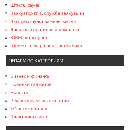
Штиль, сауна
Эвакуатор №1, служба эвакуации
Экспресс-пункт замены масла
Энергия, спортивный комплекс
ЮВМ-автосервис
Юнион-электролюкс, автомойка
ЧИТАЕМ ПО КАТЕГОРИЯМ
Бизнес и финансы
Новинки гаджетов
Новости
Ремонтируем автомобили
ТО автомобилей
Электрика в авто