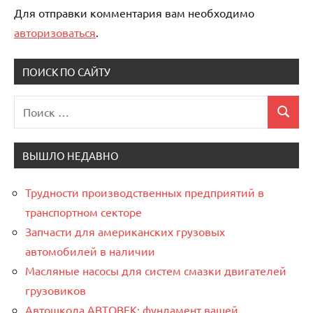
Для отправки комментария вам необходимо
авторизоваться
.
ПОИСК ПО САЙТУ
Поиск
Поиск
для:
ВЫШЛО НЕДАВНО
Трудности производственных предприятий в
транспортном секторе
Запчасти для американских грузовых
автомобилей в наличии
Масляные насосы для систем смазки двигателей
грузовиков
Автошкола АВТОВЕК: фундамент вашей