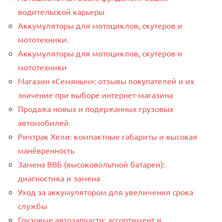
водительской карьеры
Аккумуляторы для мотоциклов, скутеров и
мототехники.
Аккумуляторы для мотоциклов, скутеров и
мототехники
Магазин «Семяныч»: отзывы покупателей и их
значение при выборе интернет-магазина
Продажа новых и подержанных грузовых
автомобилей
Ричтрак Хели: компактные габариты и высокая
манёвренность
Замена ВВБ (высоковольтной батареи):
диагностика и замена
Уход за аккумулятором для увеличения срока
службы
Грузовые автозапчасти: ассортимент и