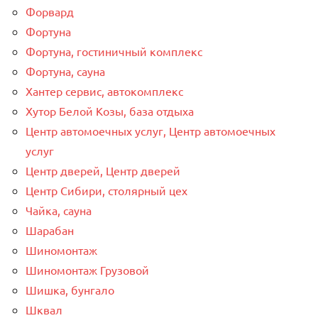
Форвард
Фортуна
Фортуна, гостиничный комплекс
Фортуна, сауна
Хантер сервис, автокомплекс
Хутор Белой Козы, база отдыха
Центр автомоечных услуг, Центр автомоечных
услуг
Центр дверей, Центр дверей
Центр Сибири, столярный цех
Чайка, сауна
Шарабан
Шиномонтаж
Шиномонтаж Грузовой
Шишка, бунгало
Шквал