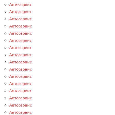
Автосервис
Автосервис
Автосервис
Автосервис
Автосервис
Автосервис
Автосервис
Автосервис
Автосервис
Автосервис
Автосервис
Автосервис
Автосервис
Автосервис
Автосервис
Автосервис