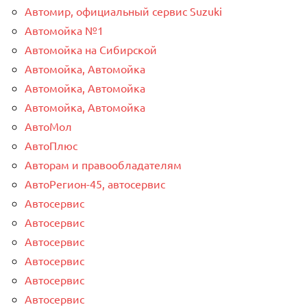
Автомир, официальный сервис Suzuki
Автомойка №1
Автомойка на Сибирской
Автомойка, Автомойка
Автомойка, Автомойка
Автомойка, Автомойка
АвтоМол
АвтоПлюс
Авторам и правообладателям
АвтоРегион-45, автосервис
Автосервис
Автосервис
Автосервис
Автосервис
Автосервис
Автосервис