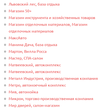
Львовский лес, база отдыха
Магазин 50+
Магазин инструмента и хозяйственных товаров
Магазин отделочных материалов, Магазин
отделочных материалов
МаксАвто
Мамина Дача, база отдыха
Мартон, Вилла Росса
Мастер, СПА-салон
Матвеевский, автокомплекс
Матвеевский, автокомплекс
Металл Индустрия, производственная компания
Метро, автомоечный комплекс
Мив, автомойка
Микрон, торгово-производственная компания
Мир дверей, салон-магазин