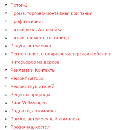
Поток-2
Прома, торгово-монтажная компания
Профит-сервис
Пятый угол, Автомойка
Пятый элемент, гостиница
Радуга, автомойка
Регион плюс, столярная мастерская мебели и
интерьеров из дерева
Реклама и Контакты
Ремонт Авто52
Ремонт глушителей
Рецепты природы
Ринг Volkswagen
Родники, автомойка
РомАн, автомоечный комплекс
Россиянка, хостел