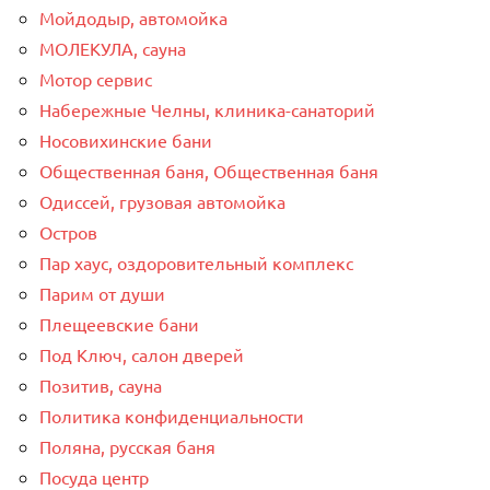
Мойдодыр, автомойка
МОЛЕКУЛА, сауна
Мотор сервис
Набережные Челны, клиника-санаторий
Носовихинские бани
Общественная баня, Общественная баня
Одиссей, грузовая автомойка
Остров
Пар хаус, оздоровительный комплекс
Парим от души
Плещеевские бани
Под Ключ, салон дверей
Позитив, сауна
Политика конфиденциальности
Поляна, русская баня
Посуда центр