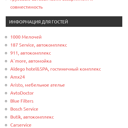
совместимость
ИНФОРМАЦИЯ ДЛЯ ГОСТЕЙ
1000 Мелочей
187 Service, автокомплекс
911, автокомплекс
A`more, автомойка
Aldego hotel&SPA, гостиничный комплекс
Amx24
Aristo, мебельное ателье
AvtoDoctor
Blue Filters
Bosch Service
Butik, автокомплекс
Carservice