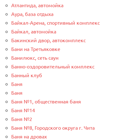
Атлантида, автомойка
Аура, база отдыха
Байкал-Арена, спортивный комплекс
Байкал, автомойка
Бакинский двор, автокомплекс
Бани на Третьяковке
Банилюкс, сеть саун
Банно-оздоровительный комплекс
Банный клуб
Баня
Баня
Баня №1, общественная баня
Баня №14
Баня №2
Баня №8, Городского округа г. Чита
Баня на дровах