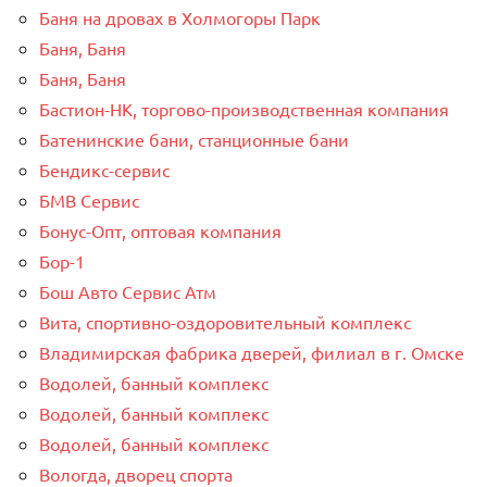
Баня на дровах в Холмогоры Парк
Баня, Баня
Баня, Баня
Бастион-НК, торгово-производственная компания
Батенинские бани, станционные бани
Бендикс-сервис
БМВ Сервис
Бонус-Опт, оптовая компания
Бор-1
Бош Авто Сервис Атм
Вита, спортивно-оздоровительный комплекс
Владимирская фабрика дверей, филиал в г. Омске
Водолей, банный комплекс
Водолей, банный комплекс
Водолей, банный комплекс
Вологда, дворец спорта