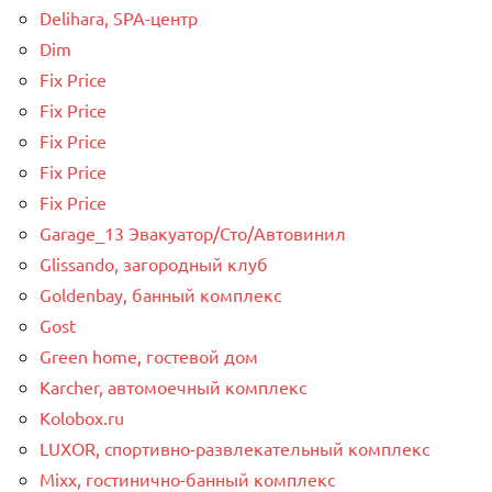
Delihara, SPA-центр
Dim
Fix Price
Fix Price
Fix Price
Fix Price
Fix Price
Garage_13 Эвакуатор/Сто/Автовинил
Glissando, загородный клуб
Goldenbay, банный комплекс
Gost
Green home, гостевой дом
Karcher, автомоечный комплекс
Kolobox.ru
LUXOR, спортивно-развлекательный комплекс
Mixx, гостинично-банный комплекс