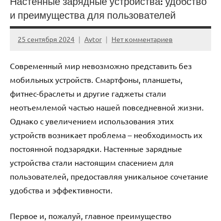
Настенные зарядные устройства: удобство
и преимущества для пользователей
25 сентября 2024
Avtor
Нет комментариев
Современный мир невозможно представить без
мобильных устройств. Смартфоны, планшеты,
фитнес-браслеты и другие гаджеты стали
неотъемлемой частью нашей повседневной жизни.
Однако с увеличением использования этих
устройств возникает проблема – необходимость их
постоянной подзарядки. Настенные зарядные
устройства стали настоящим спасением для
пользователей, предоставляя уникальное сочетание
удобства и эффективности.
Первое и, пожалуй, главное преимущество