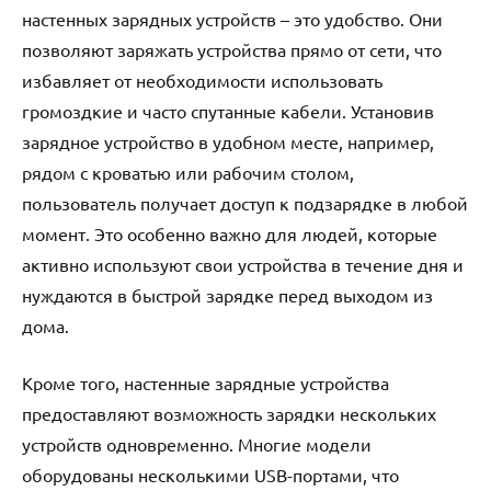
настенных зарядных устройств – это удобство. Они
позволяют заряжать устройства прямо от сети, что
избавляет от необходимости использовать
громоздкие и часто спутанные кабели. Установив
зарядное устройство в удобном месте, например,
рядом с кроватью или рабочим столом,
пользователь получает доступ к подзарядке в любой
момент. Это особенно важно для людей, которые
активно используют свои устройства в течение дня и
нуждаются в быстрой зарядке перед выходом из
дома.
Кроме того, настенные зарядные устройства
предоставляют возможность зарядки нескольких
устройств одновременно. Многие модели
оборудованы несколькими USB-портами, что