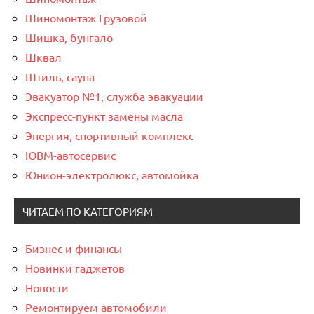
Шиномонтаж Грузовой
Шишка, бунгало
Шквал
Штиль, сауна
Эвакуатор №1, служба эвакуации
Экспресс-пункт замены масла
Энергия, спортивный комплекс
ЮВМ-автосервис
Юнион-электролюкс, автомойка
ЧИТАЕМ ПО КАТЕГОРИЯМ
Бизнес и финансы
Новинки гаджетов
Новости
Ремонтируем автомобили