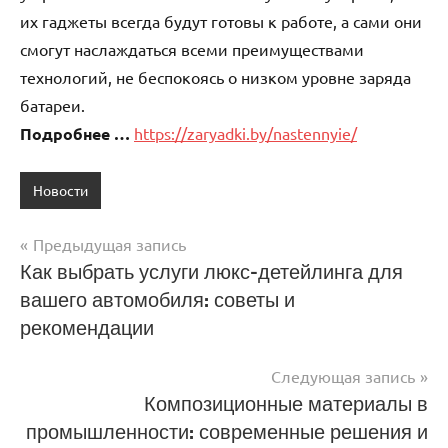
их гаджеты всегда будут готовы к работе, а сами они
смогут наслаждаться всеми преимуществами
технологий, не беспокоясь о низком уровне заряда
батареи.
Подробнее …
https://zaryadki.by/nastennyie/
Новости
Предыдущая запись
Навигация
Как выбрать услуги люкс-детейлинга для
вашего автомобиля: советы и
по
рекомендации
записям
Следующая запись
Композиционные материалы в
промышленности: современные решения и