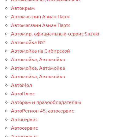
Автокрым
Автомагазин Азиан Партс
Автомагазин Азиан Партс
Автомир, официальный сервис Suzuki
Автомойка №1
Автомойка на Сибирской
Автомойка, Автомойка
Автомойка, Автомойка
Автомойка, Автомойка
АвтоМол
АвтоПлюс
Авторам и правообладателям
АвтоРегион-45, автосервис
Автосервис
Автосервис
Автосервис