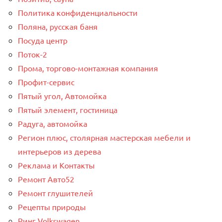
Политика конфиденциальности
Поляна, русская баня
Посуда центр
Поток-2
Прома, торгово-монтажная компания
Профит-сервис
Пятый угол, Автомойка
Пятый элемент, гостиница
Радуга, автомойка
Регион плюс, столярная мастерская мебели и
интерьеров из дерева
Реклама и Контакты
Ремонт Авто52
Ремонт глушителей
Рецепты природы
Ринг Volkswagen