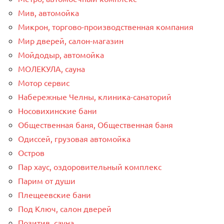
Мив, автомойка
Микрон, торгово-производственная компания
Мир дверей, салон-магазин
Мойдодыр, автомойка
МОЛЕКУЛА, сауна
Мотор сервис
Набережные Челны, клиника-санаторий
Носовихинские бани
Общественная баня, Общественная баня
Одиссей, грузовая автомойка
Остров
Пар хаус, оздоровительный комплекс
Парим от души
Плещеевские бани
Под Ключ, салон дверей
Позитив, сауна