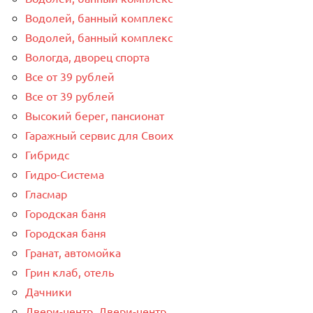
Водолей, банный комплекс
Водолей, банный комплекс
Вологда, дворец спорта
Все от 39 рублей
Все от 39 рублей
Высокий берег, пансионат
Гаражный сервис для Своих
Гибридс
Гидро-Система
Гласмар
Городская баня
Городская баня
Гранат, автомойка
Грин клаб, отель
Дачники
Двери-центр, Двери-центр