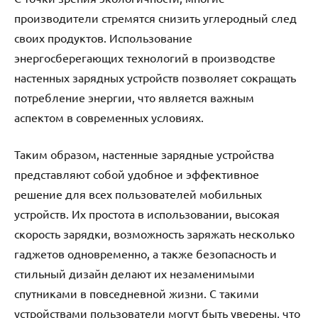
производители стремятся снизить углеродный след
своих продуктов. Использование
энергосберегающих технологий в производстве
настенных зарядных устройств позволяет сокращать
потребление энергии, что является важным
аспектом в современных условиях.
Таким образом, настенные зарядные устройства
представляют собой удобное и эффективное
решение для всех пользователей мобильных
устройств. Их простота в использовании, высокая
скорость зарядки, возможность заряжать несколько
гаджетов одновременно, а также безопасность и
стильный дизайн делают их незаменимыми
спутниками в повседневной жизни. С такими
устройствами пользователи могут быть уверены, что