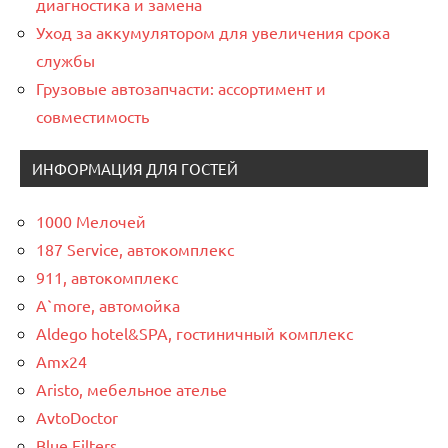
диагностика и замена
Уход за аккумулятором для увеличения срока
службы
Грузовые автозапчасти: ассортимент и
совместимость
ИНФОРМАЦИЯ ДЛЯ ГОСТЕЙ
1000 Мелочей
187 Service, автокомплекс
911, автокомплекс
A`more, автомойка
Aldego hotel&SPA, гостиничный комплекс
Amx24
Aristo, мебельное ателье
AvtoDoctor
Blue Filters