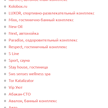
Kolobox.ru
LUXOR, спортивно-развлекательный комплекс
Mixx, гостинично-банный комплекс
New Oil
Next, автомойка
Paradise, оздоровительный комплекс
Respect, гостиничный комплекс
S Line
Sport, сауна
Stay house, гостиница
Sws senses wellness spa
Tor Katalizator
Vip Уют
Абакан-СТО
Авалон, банный комплекс
Авто