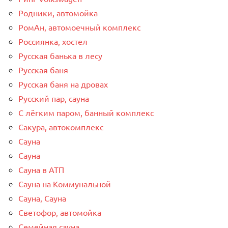
Родники, автомойка
РомАн, автомоечный комплекс
Россиянка, хостел
Русская банька в лесу
Русская баня
Русская баня на дровах
Русский пар, сауна
С лёгким паром, банный комплекс
Сакура, автокомплекс
Сауна
Сауна
Сауна в АТП
Сауна на Коммунальной
Сауна, Сауна
Светофор, автомойка
Семейная сауна