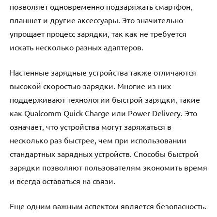
позволяет одновременно подзаряжать смартфон,
планшет и другие аксессуары. Это значительно
упрощает процесс зарядки, так как не требуется
искать несколько разных адаптеров.
Настенные зарядные устройства также отличаются
высокой скоростью зарядки. Многие из них
поддерживают технологии быстрой зарядки, такие
как Qualcomm Quick Charge или Power Delivery. Это
означает, что устройства могут заряжаться в
несколько раз быстрее, чем при использовании
стандартных зарядных устройств. Способы быстрой
зарядки позволяют пользователям экономить время
и всегда оставаться на связи.
Еще одним важным аспектом является безопасность.