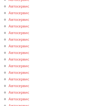
Автосервис
Автосервис
Автосервис
Автосервис
Автосервис
Автосервис
Автосервис
Автосервис
Автосервис
Автосервис
Автосервис
Автосервис
Автосервис
Автосервис
Автосервис
Автосервис