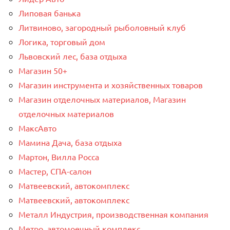
Липовая банька
Литвиново, загородный рыболовный клуб
Логика, торговый дом
Львовский лес, база отдыха
Магазин 50+
Магазин инструмента и хозяйственных товаров
Магазин отделочных материалов, Магазин
отделочных материалов
МаксАвто
Мамина Дача, база отдыха
Мартон, Вилла Росса
Мастер, СПА-салон
Матвеевский, автокомплекс
Матвеевский, автокомплекс
Металл Индустрия, производственная компания
Метро, автомоечный комплекс