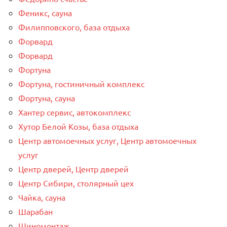
Феникс, сауна
Филипповского, база отдыха
Форвард
Форвард
Фортуна
Фортуна, гостиничный комплекс
Фортуна, сауна
Хантер сервис, автокомплекс
Хутор Белой Козы, база отдыха
Центр автомоечных услуг, Центр автомоечных
услуг
Центр дверей, Центр дверей
Центр Сибири, столярный цех
Чайка, сауна
Шарабан
Шиномонтаж