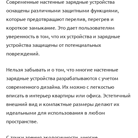
Современные настенные зарядные устройства
оснащены различными защитными функциями,
которые предотвращают перелив, перегрев и
короткое замыкание. Это дает пользователям
уверенность в том, что их устройства и зарядные
устройства защищены от потенциальных
повреждений.
Нельзя забывать и о том, что многие настенные
зарядные устройства разрабатываются с учетом
современного дизайна. Их можно с легкостью
вписать в интерьер квартиры или офиса. Эстетичный
внешний вид и компактные размеры делают их
идеальными для использования в любом
пространстве.
С точки зрения экологичности, многие