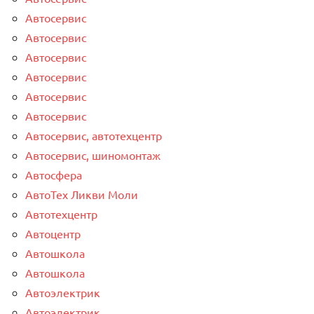
Автосервис
Автосервис
Автосервис
Автосервис
Автосервис
Автосервис
Автосервис, автотехцентр
Автосервис, шиномонтаж
Автосфера
АвтоТех Ликви Моли
Автотехцентр
Автоцентр
Автошкола
Автошкола
Автоэлектрик
Автоэлектрик