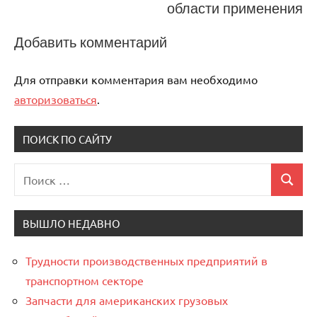
области применения
Добавить комментарий
Для отправки комментария вам необходимо
авторизоваться
.
ПОИСК ПО САЙТУ
Поиск
Поиск
для:
ВЫШЛО НЕДАВНО
Трудности производственных предприятий в
транспортном секторе
Запчасти для американских грузовых