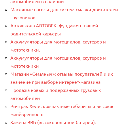
автомобилей в наличии
Масляные насосы для систем смазки двигателей
грузовиков
Автошкола АВТОВЕК: фундамент вашей
водительской карьеры
Аккумуляторы для мотоциклов, скутеров и
мототехники.
Аккумуляторы для мотоциклов, скутеров и
мототехники
Магазин «Семяныч»: отзывы покупателей и их
значение при выборе интернет-магазина
Продажа новых и подержанных грузовых
автомобилей
Ричтрак Хели: компактные габариты и высокая
манёвренность
Замена ВВБ (высоковольтной батареи):