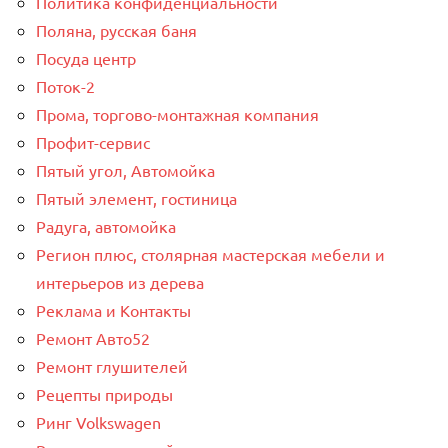
Политика конфиденциальности
Поляна, русская баня
Посуда центр
Поток-2
Прома, торгово-монтажная компания
Профит-сервис
Пятый угол, Автомойка
Пятый элемент, гостиница
Радуга, автомойка
Регион плюс, столярная мастерская мебели и
интерьеров из дерева
Реклама и Контакты
Ремонт Авто52
Ремонт глушителей
Рецепты природы
Ринг Volkswagen