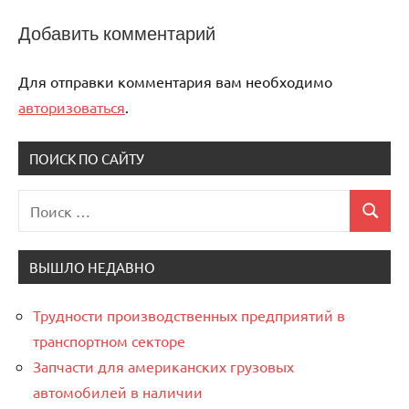
Добавить комментарий
Для отправки комментария вам необходимо
авторизоваться
.
ПОИСК ПО САЙТУ
Поиск
Поиск
для:
ВЫШЛО НЕДАВНО
Трудности производственных предприятий в
транспортном секторе
Запчасти для американских грузовых
автомобилей в наличии