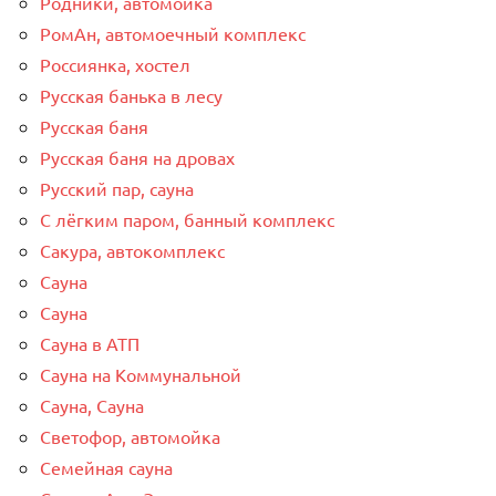
Родники, автомойка
РомАн, автомоечный комплекс
Россиянка, хостел
Русская банька в лесу
Русская баня
Русская баня на дровах
Русский пар, сауна
С лёгким паром, банный комплекс
Сакура, автокомплекс
Сауна
Сауна
Сауна в АТП
Сауна на Коммунальной
Сауна, Сауна
Светофор, автомойка
Семейная сауна