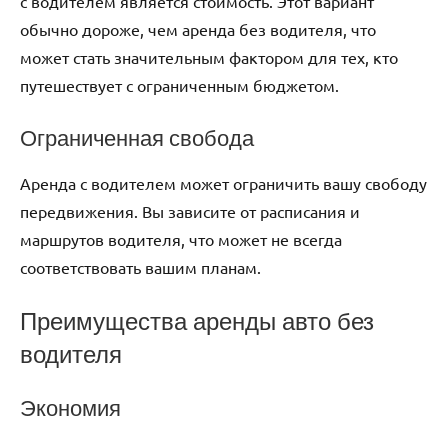
с водителем является стоимость. Этот вариант
обычно дороже, чем аренда без водителя, что
может стать значительным фактором для тех, кто
путешествует с ограниченным бюджетом.
Ограниченная свобода
Аренда с водителем может ограничить вашу свободу
передвижения. Вы зависите от расписания и
маршрутов водителя, что может не всегда
соответствовать вашим планам.
Преимущества аренды авто без
водителя
Экономия