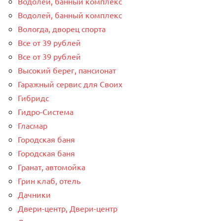
Водолей, банный комплекс
Водолей, банный комплекс
Вологда, дворец спорта
Все от 39 рублей
Все от 39 рублей
Высокий берег, пансионат
Гаражный сервис для Своих
Гибридс
Гидро-Система
Гласмар
Городская баня
Городская баня
Гранат, автомойка
Грин клаб, отель
Дачники
Двери-центр, Двери-центр