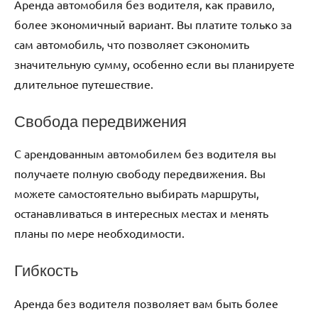
Аренда автомобиля без водителя, как правило,
более экономичный вариант. Вы платите только за
сам автомобиль, что позволяет сэкономить
значительную сумму, особенно если вы планируете
длительное путешествие.
Свобода передвижения
С арендованным автомобилем без водителя вы
получаете полную свободу передвижения. Вы
можете самостоятельно выбирать маршруты,
останавливаться в интересных местах и менять
планы по мере необходимости.
Гибкость
Аренда без водителя позволяет вам быть более