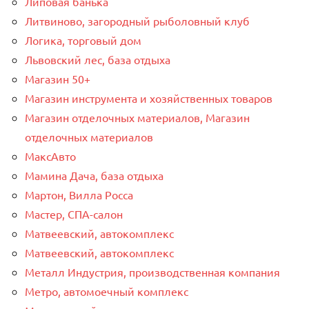
Липовая банька
Литвиново, загородный рыболовный клуб
Логика, торговый дом
Львовский лес, база отдыха
Магазин 50+
Магазин инструмента и хозяйственных товаров
Магазин отделочных материалов, Магазин
отделочных материалов
МаксАвто
Мамина Дача, база отдыха
Мартон, Вилла Росса
Мастер, СПА-салон
Матвеевский, автокомплекс
Матвеевский, автокомплекс
Металл Индустрия, производственная компания
Метро, автомоечный комплекс