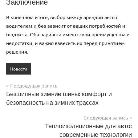
Заключение
В конечном итоге, выбор между арендой авто с
водителем и без зависит от ваших потребностей и
бюджета. Оба варианта имеют свои преимущества и
недостатки, и важно взвесить их перед принятием
решения.
Новости
Предыдущая запись
Навигация
Безшипные зимние шины: комфорт и
безопасность на зимних трассах
по
записям
Следующая запись
Теплоизоляционные для авто:
современные технологии