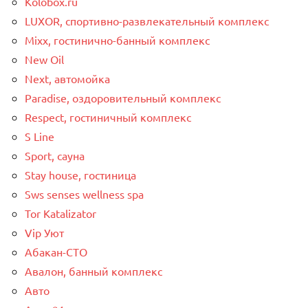
Kolobox.ru
LUXOR, спортивно-развлекательный комплекс
Mixx, гостинично-банный комплекс
New Oil
Next, автомойка
Paradise, оздоровительный комплекс
Respect, гостиничный комплекс
S Line
Sport, сауна
Stay house, гостиница
Sws senses wellness spa
Tor Katalizator
Vip Уют
Абакан-СТО
Авалон, банный комплекс
Авто