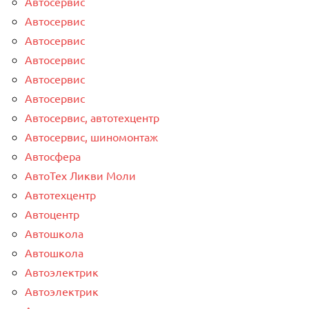
Автосервис
Автосервис
Автосервис
Автосервис
Автосервис
Автосервис
Автосервис, автотехцентр
Автосервис, шиномонтаж
Автосфера
АвтоТех Ликви Моли
Автотехцентр
Автоцентр
Автошкола
Автошкола
Автоэлектрик
Автоэлектрик