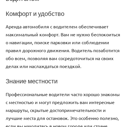
Комфорт и удобство
Аренда автомобиля с водителем обеспечивает
максимальный комфорт. Вам не нужно беспокоиться
о навигации, поиске парковки или соблюдении
правил дорожного движения. Водитель позаботится
обо всем, позволяя вам сосредоточиться на своих
делах или наслаждаться поездкой.
Знание местности
Профессиональные водители часто хорошо знакомы
с местностью и могут предложить вам интересные
маршруты, скрытые достопримечательности и
лучшие места для остановок. Это особенно полезно,
если вы находитесь в новом городе или стране.