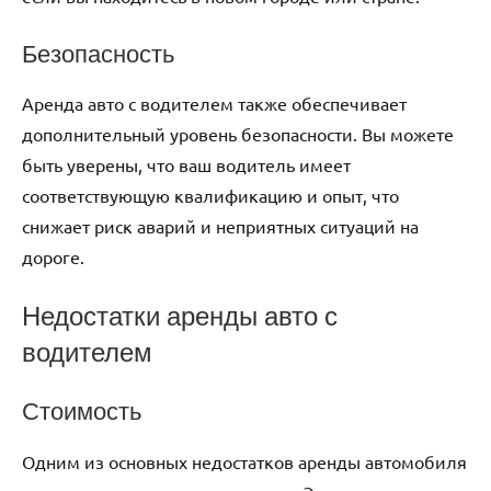
Безопасность
Аренда авто с водителем также обеспечивает
дополнительный уровень безопасности. Вы можете
быть уверены, что ваш водитель имеет
соответствующую квалификацию и опыт, что
снижает риск аварий и неприятных ситуаций на
дороге.
Недостатки аренды авто с
водителем
Стоимость
Одним из основных недостатков аренды автомобиля