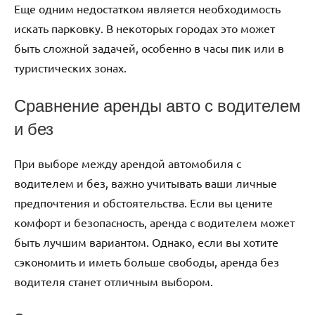
Еще одним недостатком является необходимость
искать парковку. В некоторых городах это может
быть сложной задачей, особенно в часы пик или в
туристических зонах.
Сравнение аренды авто с водителем
и без
При выборе между арендой автомобиля с
водителем и без, важно учитывать ваши личные
предпочтения и обстоятельства. Если вы цените
комфорт и безопасность, аренда с водителем может
быть лучшим вариантом. Однако, если вы хотите
сэкономить и иметь больше свободы, аренда без
водителя станет отличным выбором.