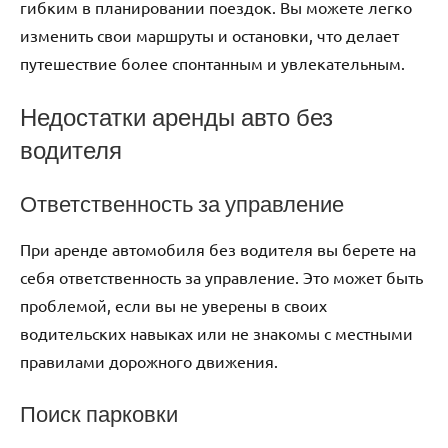
гибким в планировании поездок. Вы можете легко
изменить свои маршруты и остановки, что делает
путешествие более спонтанным и увлекательным.
Недостатки аренды авто без
водителя
Ответственность за управление
При аренде автомобиля без водителя вы берете на
себя ответственность за управление. Это может быть
проблемой, если вы не уверены в своих
водительских навыках или не знакомы с местными
правилами дорожного движения.
Поиск парковки