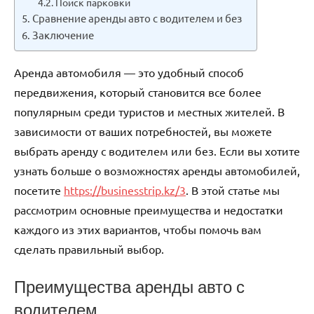
Поиск парковки
Сравнение аренды авто с водителем и без
Заключение
Аренда автомобиля — это удобный способ
передвижения, который становится все более
популярным среди туристов и местных жителей. В
зависимости от ваших потребностей, вы можете
выбрать аренду с водителем или без. Если вы хотите
узнать больше о возможностях аренды автомобилей,
посетите
https://businesstrip.kz/3
. В этой статье мы
рассмотрим основные преимущества и недостатки
каждого из этих вариантов, чтобы помочь вам
сделать правильный выбор.
Преимущества аренды авто с
водителем