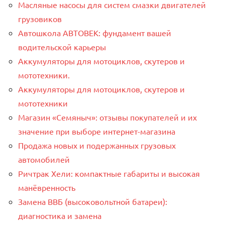
Масляные насосы для систем смазки двигателей
грузовиков
Автошкола АВТОВЕК: фундамент вашей
водительской карьеры
Аккумуляторы для мотоциклов, скутеров и
мототехники.
Аккумуляторы для мотоциклов, скутеров и
мототехники
Магазин «Семяныч»: отзывы покупателей и их
значение при выборе интернет-магазина
Продажа новых и подержанных грузовых
автомобилей
Ричтрак Хели: компактные габариты и высокая
манёвренность
Замена ВВБ (высоковольтной батареи):
диагностика и замена