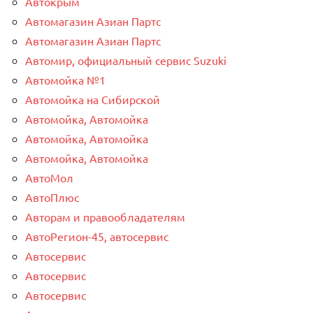
Автокрым
Автомагазин Азиан Партс
Автомагазин Азиан Партс
Автомир, официальный сервис Suzuki
Автомойка №1
Автомойка на Сибирской
Автомойка, Автомойка
Автомойка, Автомойка
Автомойка, Автомойка
АвтоМол
АвтоПлюс
Авторам и правообладателям
АвтоРегион-45, автосервис
Автосервис
Автосервис
Автосервис