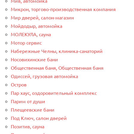
Мив, автомойка
Микрон, торгово-производственная компания
Мир дверей, салон-магазин
Мойдодыр, автомойка
МОЛЕКУЛА, сауна
Мотор сервис
Набережные Челны, клиника-санаторий
Носовихинские бани
Общественная баня, Общественная баня
Одиссей, грузовая автомойка
Остров
Пар хаус, оздоровительный комплекс
Парим от души
Плещеевские бани
Под Ключ, салон дверей
Позитив, сауна