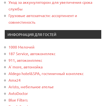
Уход за аккумулятором для увеличения срока
службы
Грузовые автозапчасти: ассортимент и
совместимость
ИНФОРМАЦИЯ ДЛЯ ГОСТЕЙ
1000 Мелочей
187 Service, автокомплекс
911, автокомплекс
A`more, автомойка
Aldego hotel&SPA, гостиничный комплекс
Amx24
Aristo, мебельное ателье
AvtoDoctor
Blue Filters