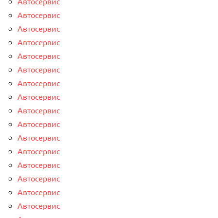
Автосервис
Автосервис
Автосервис
Автосервис
Автосервис
Автосервис
Автосервис
Автосервис
Автосервис
Автосервис
Автосервис
Автосервис
Автосервис
Автосервис
Автосервис
Автосервис