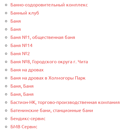
Банно-оздоровительный комплекс
Банный клуб
Баня
Баня
Баня №1, общественная баня
Баня №14
Баня №2
Баня №8, Городского округа г. Чита
Баня на дровах
Баня на дровах в Холмогоры Парк
Баня, Баня
Баня, Баня
Бастион-НК, торгово-производственная компания
Батенинские бани, станционные бани
Бендикс-сервис
БМВ Сервис