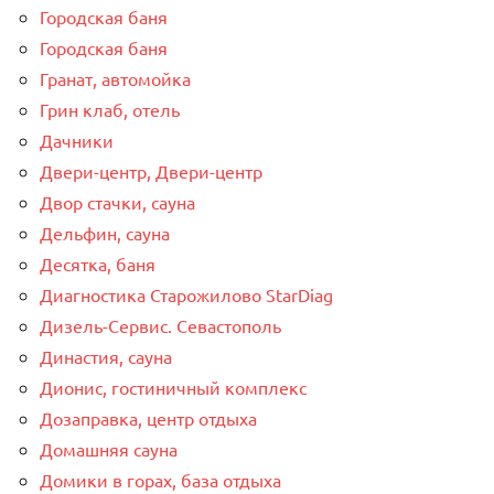
Городская баня
Городская баня
Гранат, автомойка
Грин клаб, отель
Дачники
Двери-центр, Двери-центр
Двор стачки, сауна
Дельфин, сауна
Десятка, баня
Диагностика Старожилово StarDiag
Дизель-Сервис. Севастополь
Династия, сауна
Дионис, гостиничный комплекс
Дозаправка, центр отдыха
Домашняя сауна
Домики в горах, база отдыха