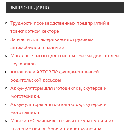
ВЫШЛО НЕДАВНО
Трудности производственных предприятий в
транспортном секторе
Запчасти для американских грузовых
автомобилей в наличии
Масляные насосы для систем смазки двигателей
грузовиков
Автошкола АВТОВЕК: фундамент вашей
водительской карьеры
Аккумуляторы для мотоциклов, скутеров и
мототехники.
Аккумуляторы для мотоциклов, скутеров и
мототехники
Магазин «Семяныч»: отзывы покупателей и их
значение при выборе интернет-магазина