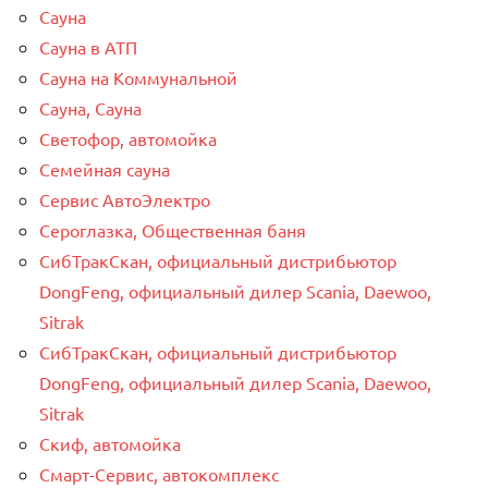
Сауна
Сауна в АТП
Сауна на Коммунальной
Сауна, Сауна
Светофор, автомойка
Семейная сауна
Сервис АвтоЭлектро
Сероглазка, Общественная баня
СибТракСкан, официальный дистрибьютор
DongFeng, официальный дилер Scania, Daewoo,
Sitrak
СибТракСкан, официальный дистрибьютор
DongFeng, официальный дилер Scania, Daewoo,
Sitrak
Скиф, автомойка
Смарт-Сервис, автокомплекс