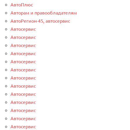
АвтоПлюс
Авторам и правообладателям
АвтоРегион-45, автосервис
Автосервис
Автосервис
Автосервис
Автосервис
Автосервис
Автосервис
Автосервис
Автосервис
Автосервис
Автосервис
Автосервис
Автосервис
Автосервис