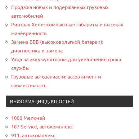
Продажа новых и подержанных грузовых
автомобилей
Ричтрак Хели: компактные габариты и высокая
манёвренность
Замена ВВБ (высоковольтной батареи):
диагностика и замена
Уход за аккумулятором для увеличения срока
службы
Грузовые автозапчасти: ассортимент и
совместимость
ИНФОРМАЦИЯ ДЛЯ ГОСТЕЙ
1000 Мелочей
187 Service, автокомплекс
911, автокомплекс