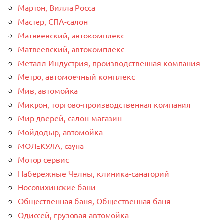
Мартон, Вилла Росса
Мастер, СПА-салон
Матвеевский, автокомплекс
Матвеевский, автокомплекс
Металл Индустрия, производственная компания
Метро, автомоечный комплекс
Мив, автомойка
Микрон, торгово-производственная компания
Мир дверей, салон-магазин
Мойдодыр, автомойка
МОЛЕКУЛА, сауна
Мотор сервис
Набережные Челны, клиника-санаторий
Носовихинские бани
Общественная баня, Общественная баня
Одиссей, грузовая автомойка