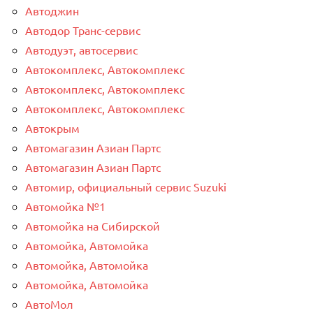
Автоджин
Автодор Транс-сервис
Автодуэт, автосервис
Автокомплекс, Автокомплекс
Автокомплекс, Автокомплекс
Автокомплекс, Автокомплекс
Автокрым
Автомагазин Азиан Партс
Автомагазин Азиан Партс
Автомир, официальный сервис Suzuki
Автомойка №1
Автомойка на Сибирской
Автомойка, Автомойка
Автомойка, Автомойка
Автомойка, Автомойка
АвтоМол