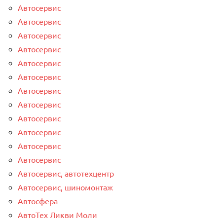
Автосервис
Автосервис
Автосервис
Автосервис
Автосервис
Автосервис
Автосервис
Автосервис
Автосервис
Автосервис
Автосервис
Автосервис
Автосервис, автотехцентр
Автосервис, шиномонтаж
Автосфера
АвтоТех Ликви Моли