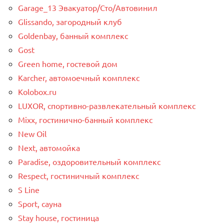
Garage_13 Эвакуатор/Сто/Автовинил
Glissando, загородный клуб
Goldenbay, банный комплекс
Gost
Green home, гостевой дом
Karcher, автомоечный комплекс
Kolobox.ru
LUXOR, спортивно-развлекательный комплекс
Mixx, гостинично-банный комплекс
New Oil
Next, автомойка
Paradise, оздоровительный комплекс
Respect, гостиничный комплекс
S Line
Sport, сауна
Stay house, гостиница