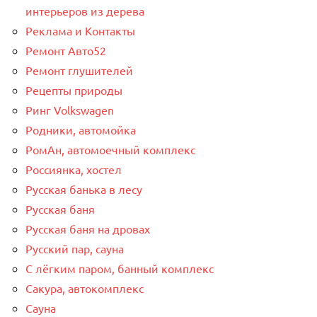
интерьеров из дерева
Реклама и Контакты
Ремонт Авто52
Ремонт глушителей
Рецепты природы
Ринг Volkswagen
Родники, автомойка
РомАн, автомоечный комплекс
Россиянка, хостел
Русская банька в лесу
Русская баня
Русская баня на дровах
Русский пар, сауна
С лёгким паром, банный комплекс
Сакура, автокомплекс
Сауна