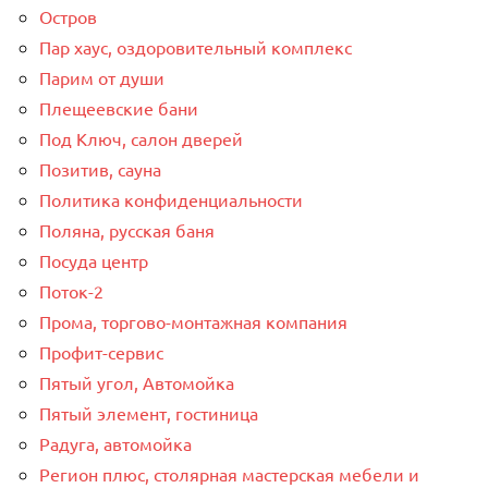
Остров
Пар хаус, оздоровительный комплекс
Парим от души
Плещеевские бани
Под Ключ, салон дверей
Позитив, сауна
Политика конфиденциальности
Поляна, русская баня
Посуда центр
Поток-2
Прома, торгово-монтажная компания
Профит-сервис
Пятый угол, Автомойка
Пятый элемент, гостиница
Радуга, автомойка
Регион плюс, столярная мастерская мебели и