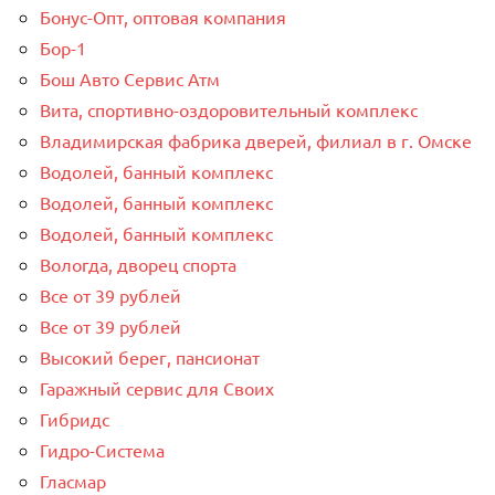
Бонус-Опт, оптовая компания
Бор-1
Бош Авто Сервис Атм
Вита, спортивно-оздоровительный комплекс
Владимирская фабрика дверей, филиал в г. Омске
Водолей, банный комплекс
Водолей, банный комплекс
Водолей, банный комплекс
Вологда, дворец спорта
Все от 39 рублей
Все от 39 рублей
Высокий берег, пансионат
Гаражный сервис для Своих
Гибридс
Гидро-Система
Гласмар