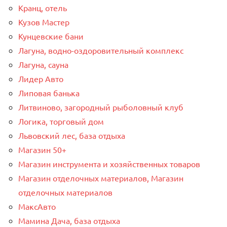
Кранц, отель
Кузов Мастер
Кунцевские бани
Лагуна, водно-оздоровительный комплекс
Лагуна, сауна
Лидер Авто
Липовая банька
Литвиново, загородный рыболовный клуб
Логика, торговый дом
Львовский лес, база отдыха
Магазин 50+
Магазин инструмента и хозяйственных товаров
Магазин отделочных материалов, Магазин
отделочных материалов
МаксАвто
Мамина Дача, база отдыха