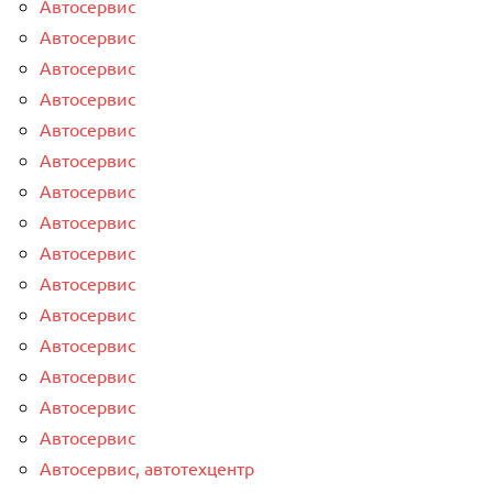
Автосервис
Автосервис
Автосервис
Автосервис
Автосервис
Автосервис
Автосервис
Автосервис
Автосервис
Автосервис
Автосервис
Автосервис
Автосервис
Автосервис
Автосервис
Автосервис, автотехцентр