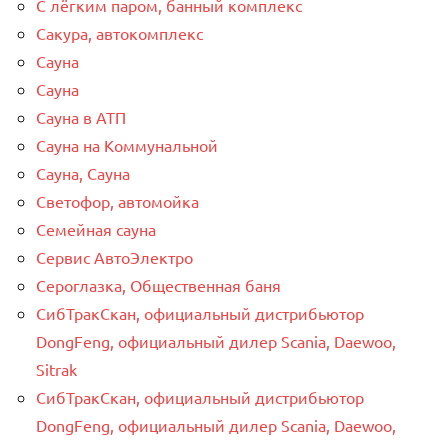
С лёгким паром, банный комплекс
Сакура, автокомплекс
Сауна
Сауна
Сауна в АТП
Сауна на Коммунальной
Сауна, Сауна
Светофор, автомойка
Семейная сауна
Сервис АвтоЭлектро
Сероглазка, Общественная баня
СибТракСкан, официальный дистрибьютор
DongFeng, официальный дилер Scania, Daewoo,
Sitrak
СибТракСкан, официальный дистрибьютор
DongFeng, официальный дилер Scania, Daewoo,