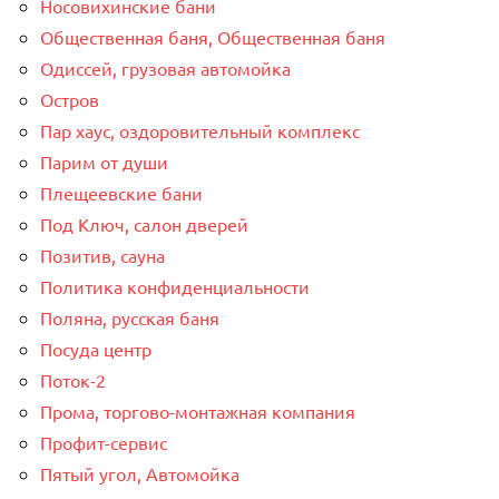
Носовихинские бани
Общественная баня, Общественная баня
Одиссей, грузовая автомойка
Остров
Пар хаус, оздоровительный комплекс
Парим от души
Плещеевские бани
Под Ключ, салон дверей
Позитив, сауна
Политика конфиденциальности
Поляна, русская баня
Посуда центр
Поток-2
Прома, торгово-монтажная компания
Профит-сервис
Пятый угол, Автомойка