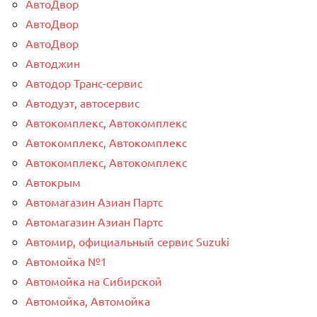
АвтоДвор
АвтоДвор
АвтоДвор
Автоджин
Автодор Транс-сервис
Автодуэт, автосервис
Автокомплекс, Автокомплекс
Автокомплекс, Автокомплекс
Автокомплекс, Автокомплекс
Автокрым
Автомагазин Азиан Партс
Автомагазин Азиан Партс
Автомир, официальный сервис Suzuki
Автомойка №1
Автомойка на Сибирской
Автомойка, Автомойка