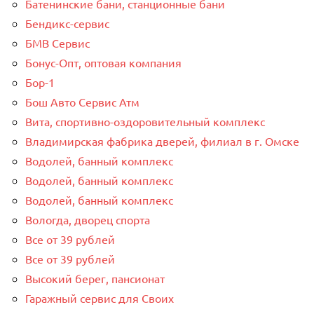
Батенинские бани, станционные бани
Бендикс-сервис
БМВ Сервис
Бонус-Опт, оптовая компания
Бор-1
Бош Авто Сервис Атм
Вита, спортивно-оздоровительный комплекс
Владимирская фабрика дверей, филиал в г. Омске
Водолей, банный комплекс
Водолей, банный комплекс
Водолей, банный комплекс
Вологда, дворец спорта
Все от 39 рублей
Все от 39 рублей
Высокий берег, пансионат
Гаражный сервис для Своих