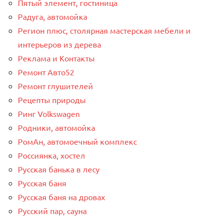
Пятый элемент, гостиница
Радуга, автомойка
Регион плюс, столярная мастерская мебели и
интерьеров из дерева
Реклама и Контакты
Ремонт Авто52
Ремонт глушителей
Рецепты природы
Ринг Volkswagen
Родники, автомойка
РомАн, автомоечный комплекс
Россиянка, хостел
Русская банька в лесу
Русская баня
Русская баня на дровах
Русский пар, сауна