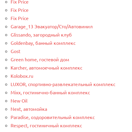
Fix Price
Fix Price
Fix Price
Garage_13 Эвакуатор/Сто/Автовинил
Glissando, загородный клуб
Goldenbay, банный комплекс
Gost
Green home, гостевой дом
Karcher, автомоечный комплекс
Kolobox.ru
LUXOR, спортивно-развлекательный комплекс
Mixx, гостинично-банный комплекс
New Oil
Next, автомойка
Paradise, оздоровительный комплекс
Respect, гостиничный комплекс