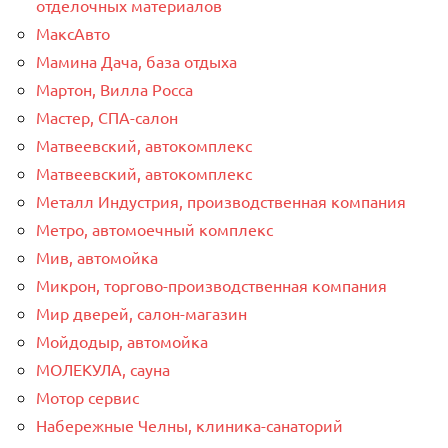
отделочных материалов
МаксАвто
Мамина Дача, база отдыха
Мартон, Вилла Росса
Мастер, СПА-салон
Матвеевский, автокомплекс
Матвеевский, автокомплекс
Металл Индустрия, производственная компания
Метро, автомоечный комплекс
Мив, автомойка
Микрон, торгово-производственная компания
Мир дверей, салон-магазин
Мойдодыр, автомойка
МОЛЕКУЛА, сауна
Мотор сервис
Набережные Челны, клиника-санаторий