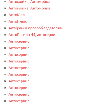
Автомойка, Автомойка
Автомойка, Автомойка
АвтоМол
АвтоПлюс
Авторам и правообладателям
АвтоРегион-45, автосервис
Автосервис
Автосервис
Автосервис
Автосервис
Автосервис
Автосервис
Автосервис
Автосервис
Автосервис
Автосервис