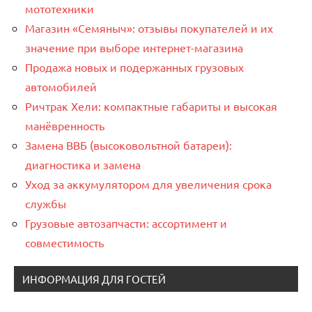
мототехники
Магазин «Семяныч»: отзывы покупателей и их
значение при выборе интернет-магазина
Продажа новых и подержанных грузовых
автомобилей
Ричтрак Хели: компактные габариты и высокая
манёвренность
Замена ВВБ (высоковольтной батареи):
диагностика и замена
Уход за аккумулятором для увеличения срока
службы
Грузовые автозапчасти: ассортимент и
совместимость
ИНФОРМАЦИЯ ДЛЯ ГОСТЕЙ