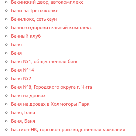
Бакинский двор, автокомплекс
Бани на Третьяковке
Банилюкс, сеть саун
Банно-оздоровительный комплекс
Банный клуб
Баня
Баня
Баня №1, общественная баня
Баня №14
Баня №2
Баня №8, Городского округа г. Чита
Баня на дровах
Баня на дровах в Холмогоры Парк
Баня, Баня
Баня, Баня
Бастион-НК, торгово-производственная компания