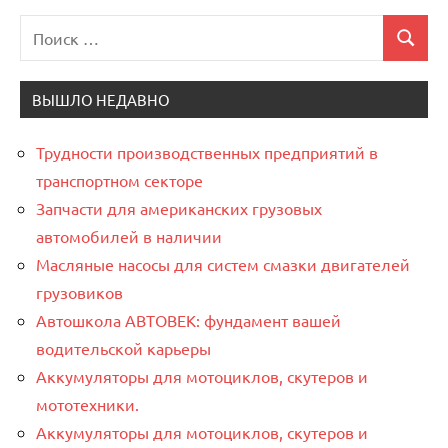
Поиск
Поиск
для:
ВЫШЛО НЕДАВНО
Трудности производственных предприятий в
транспортном секторе
Запчасти для американских грузовых
автомобилей в наличии
Масляные насосы для систем смазки двигателей
грузовиков
Автошкола АВТОВЕК: фундамент вашей
водительской карьеры
Аккумуляторы для мотоциклов, скутеров и
мототехники.
Аккумуляторы для мотоциклов, скутеров и