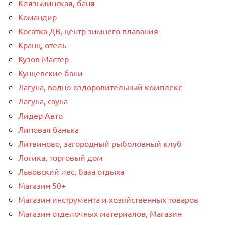
Клязьминская, баня
Командир
Косатка ДВ, центр зимнего плавания
Кранц, отель
Кузов Мастер
Кунцевские бани
Лагуна, водно-оздоровительный комплекс
Лагуна, сауна
Лидер Авто
Липовая банька
Литвиново, загородный рыболовный клуб
Логика, торговый дом
Львовский лес, база отдыха
Магазин 50+
Магазин инструмента и хозяйственных товаров
Магазин отделочных материалов, Магазин