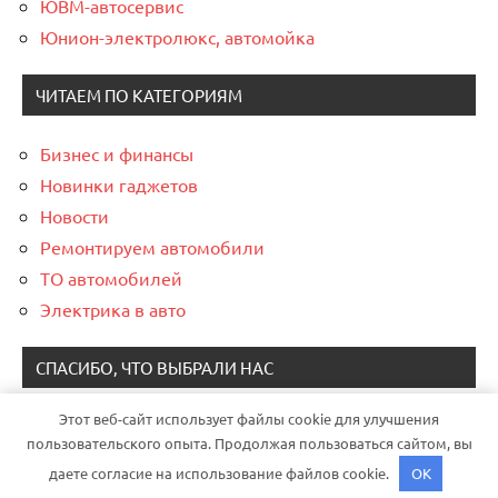
ЮВМ-автосервис
Юнион-электролюкс, автомойка
ЧИТАЕМ ПО КАТЕГОРИЯМ
Бизнес и финансы
Новинки гаджетов
Новости
Ремонтируем автомобили
ТО автомобилей
Электрика в авто
СПАСИБО, ЧТО ВЫБРАЛИ НАС
Этот веб-сайт использует файлы cookie для улучшения
пользовательского опыта. Продолжая пользоваться сайтом, вы
даете согласие на использование файлов cookie.
OK
Тема WordPress: Dynamico от ThemeZee.