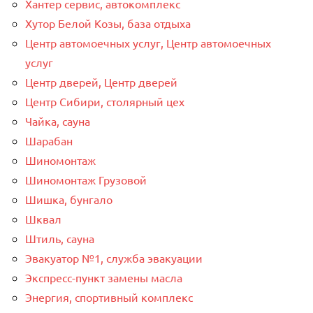
Хантер сервис, автокомплекс
Хутор Белой Козы, база отдыха
Центр автомоечных услуг, Центр автомоечных
услуг
Центр дверей, Центр дверей
Центр Сибири, столярный цех
Чайка, сауна
Шарабан
Шиномонтаж
Шиномонтаж Грузовой
Шишка, бунгало
Шквал
Штиль, сауна
Эвакуатор №1, служба эвакуации
Экспресс-пункт замены масла
Энергия, спортивный комплекс