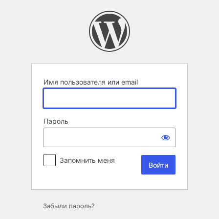
Войти
Имя пользователя или email
Пароль
Запомнить меня
Забыли пароль?