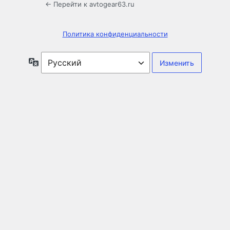
← Перейти к avtogear63.ru
Политика конфиденциальности
Язык