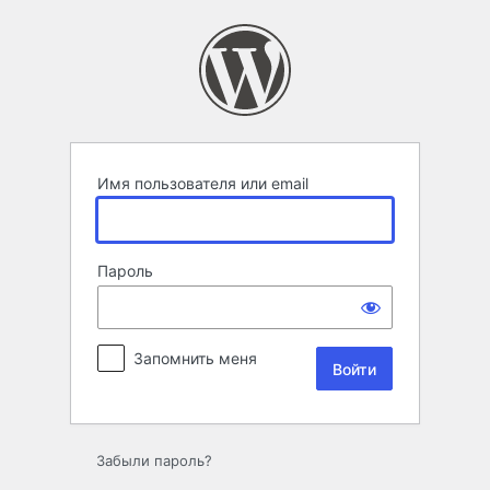
Войти
Имя пользователя или email
Пароль
Запомнить меня
Забыли пароль?