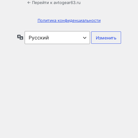
← Перейти к avtogear63.ru
Политика конфиденциальности
Язык