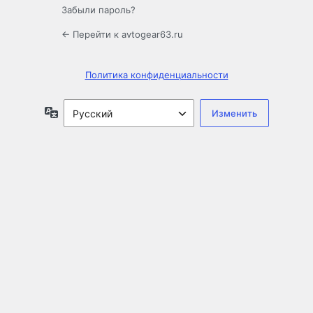
Забыли пароль?
← Перейти к avtogear63.ru
Политика конфиденциальности
Язык