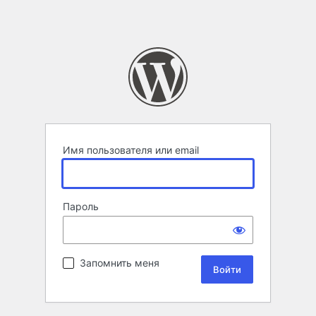
Имя пользователя или email
Пароль
Запомнить меня